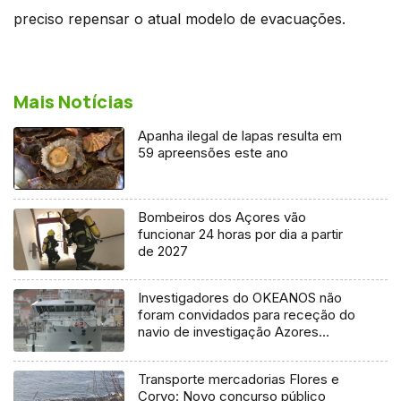
preciso repensar o atual modelo de evacuações.
Mais Notícias
Apanha ilegal de lapas resulta em
59 apreensões este ano
Bombeiros dos Açores vão
funcionar 24 horas por dia a partir
de 2027
Investigadores do OKEANOS não
foram convidados para receção do
navio de investigação Azores
Ocean
Transporte mercadorias Flores e
Corvo: Novo concurso público