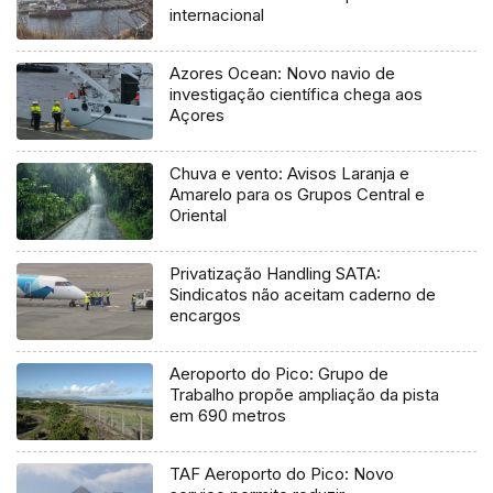
internacional
Azores Ocean: Novo navio de
investigação científica chega aos
Açores
Chuva e vento: Avisos Laranja e
Amarelo para os Grupos Central e
Oriental
Privatização Handling SATA:
Sindicatos não aceitam caderno de
encargos
Aeroporto do Pico: Grupo de
Trabalho propõe ampliação da pista
em 690 metros
TAF Aeroporto do Pico: Novo