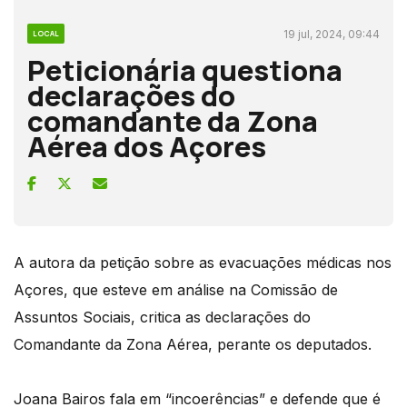
19 jul, 2024, 09:44
LOCAL
Peticionária questiona
declarações do
comandante da Zona
Aérea dos Açores
A autora da petição sobre as evacuações médicas nos
Açores, que esteve em análise na Comissão de
Assuntos Sociais, critica as declarações do
Comandante da Zona Aérea, perante os deputados.
Joana Bairos fala em “incoerências” e defende que é