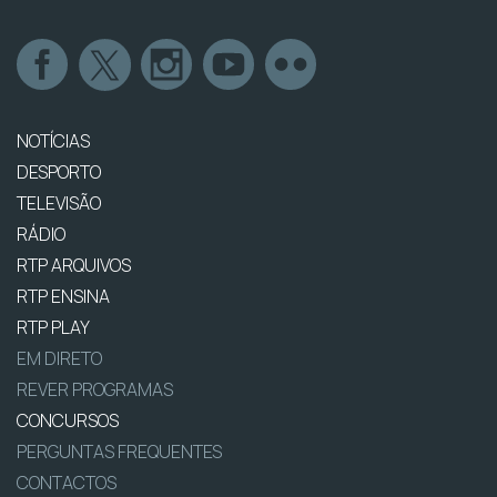
NOTÍCIAS
DESPORTO
TELEVISÃO
RÁDIO
RTP ARQUIVOS
RTP ENSINA
RTP PLAY
EM DIRETO
REVER PROGRAMAS
CONCURSOS
PERGUNTAS FREQUENTES
CONTACTOS