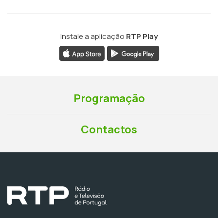
Instale a aplicação
RTP Play
Programação
Contactos