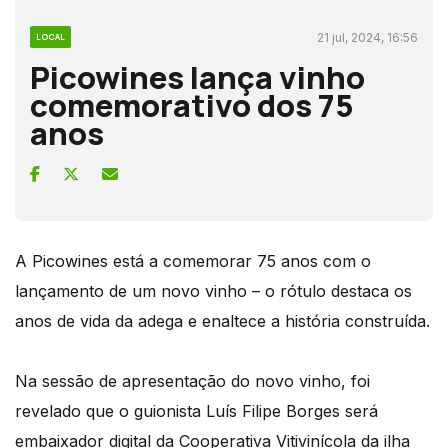
21 jul, 2024, 16:56
LOCAL
Picowines lança vinho
comemorativo dos 75
anos
A Picowines está a comemorar 75 anos com o
lançamento de um novo vinho – o rótulo destaca os
anos de vida da adega e enaltece a história construída.
Na sessão de apresentação do novo vinho, foi
revelado que o guionista Luís Filipe Borges será
embaixador digital da Cooperativa Vitivinícola da ilha