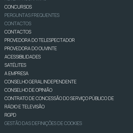
CONCURSOS
PERGUNTAS FREQUENTES
CONTACTOS
CONTACTOS
PROVEDORA DO TELESPECTADOR
PROVEDORA DO OUVINTE
ACESSIBILIDADES
SATÉLITES
A EMPRESA
CONSELHO GERAL INDEPENDENTE
CONSELHO DE OPINIÃO
CONTRATO DE CONCESSÃO DO SERVIÇO PÚBLICO DE
RÁDIO E TELEVISÃO
RGPD
GESTÃO DAS DEFINIÇÕES DE COOKIES