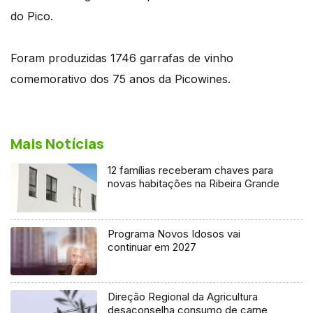
do Pico.
Foram produzidas 1746 garrafas de vinho
comemorativo dos 75 anos da Picowines.
Mais Notícias
12 famílias receberam chaves para
novas habitações na Ribeira Grande
Programa Novos Idosos vai
continuar em 2027
Direção Regional da Agricultura
desaconselha consumo de carne