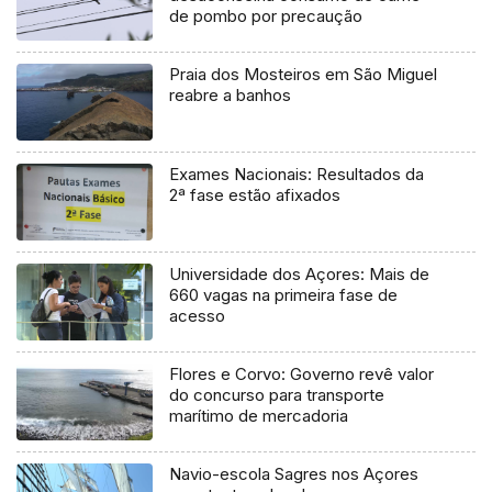
de pombo por precaução
Praia dos Mosteiros em São Miguel
reabre a banhos
Exames Nacionais: Resultados da
2ª fase estão afixados
Universidade dos Açores: Mais de
660 vagas na primeira fase de
acesso
Flores e Corvo: Governo revê valor
do concurso para transporte
marítimo de mercadoria
Navio-escola Sagres nos Açores