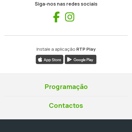
Siga-nos nas redes sociais
Facebook
Instagram
Instale a aplicação
RTP Play
Programação
Contactos