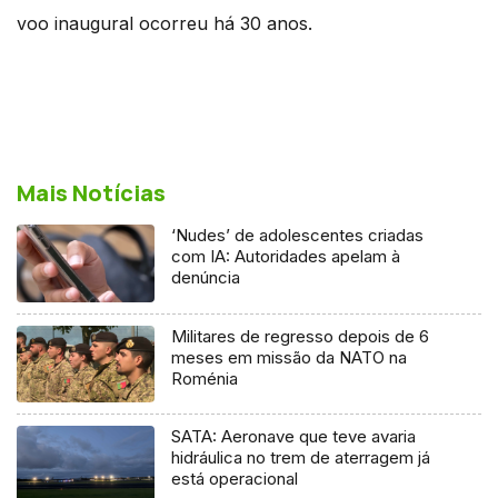
voo inaugural ocorreu há 30 anos.
Mais Notícias
‘Nudes’ de adolescentes criadas
com IA: Autoridades apelam à
denúncia
Militares de regresso depois de 6
meses em missão da NATO na
Roménia
SATA: Aeronave que teve avaria
hidráulica no trem de aterragem já
está operacional