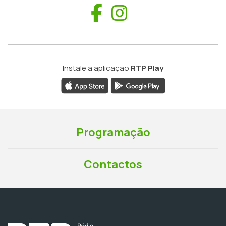
Facebook
Instagram
Instale a aplicação
RTP Play
Programação
Contactos