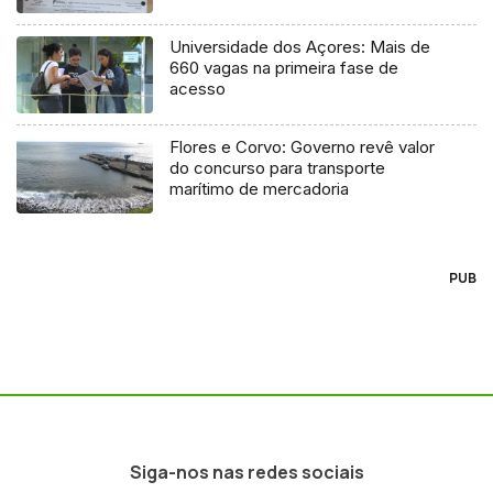
Universidade dos Açores: Mais de
660 vagas na primeira fase de
acesso
Flores e Corvo: Governo revê valor
do concurso para transporte
marítimo de mercadoria
PUB
Siga-nos nas redes sociais