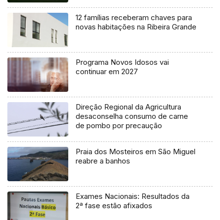
12 famílias receberam chaves para
novas habitações na Ribeira Grande
Programa Novos Idosos vai
continuar em 2027
Direção Regional da Agricultura
desaconselha consumo de carne
de pombo por precaução
Praia dos Mosteiros em São Miguel
reabre a banhos
Exames Nacionais: Resultados da
2ª fase estão afixados