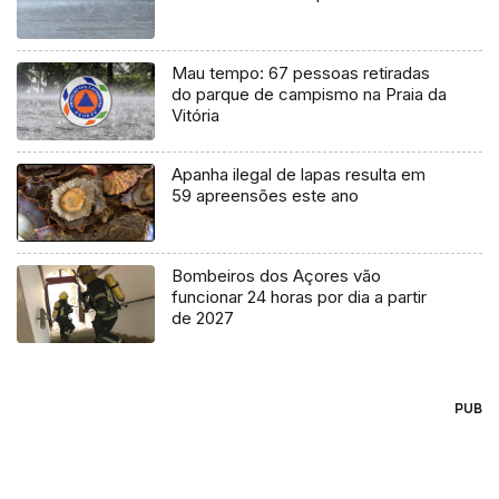
Mau tempo: 67 pessoas retiradas
do parque de campismo na Praia da
Vitória
Apanha ilegal de lapas resulta em
59 apreensões este ano
Bombeiros dos Açores vão
funcionar 24 horas por dia a partir
de 2027
PUB