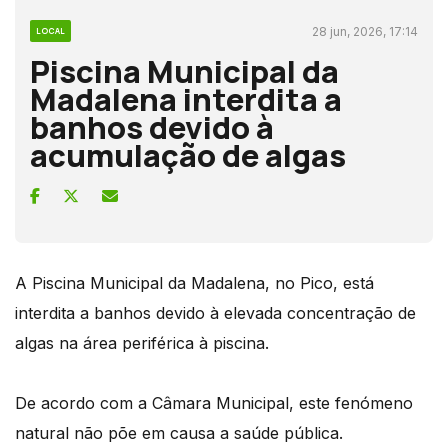
28 jun, 2026, 17:14
LOCAL
Piscina Municipal da
Madalena interdita a
banhos devido à
acumulação de algas
A Piscina Municipal da Madalena, no Pico, está
interdita a banhos devido à elevada concentração de
algas na área periférica à piscina.
De acordo com a Câmara Municipal, este fenómeno
natural não põe em causa a saúde pública.