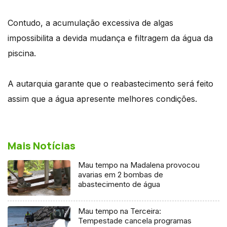
Contudo, a acumulação excessiva de algas
impossibilita a devida mudança e filtragem da água da
piscina.
A autarquia garante que o reabastecimento será feito
assim que a água apresente melhores condições.
Mais Notícias
Mau tempo na Madalena provocou
avarias em 2 bombas de
abastecimento de água
Mau tempo na Terceira:
Tempestade cancela programas