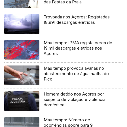
das Festas da Praia
Trovoada nos Açores: Registadas
18.991 descargas elétricas
Mau tempo: IPMA regista cerca de
19 mil descargas elétricas nos
Açores
Mau tempo provoca avarias no
abastecimento de água na ilha do
Pico
Homem detido nos Açores por
suspeita de violação e violência
doméstica
Mau tempo: Número de
ocorrências sobre para 9