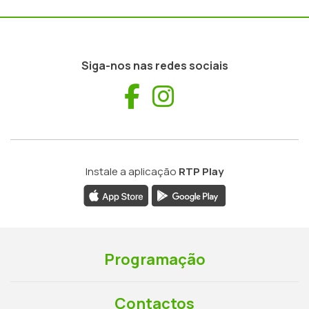
Siga-nos nas redes sociais
Facebook
Instagram
Instale a aplicação
RTP Play
Programação
Contactos