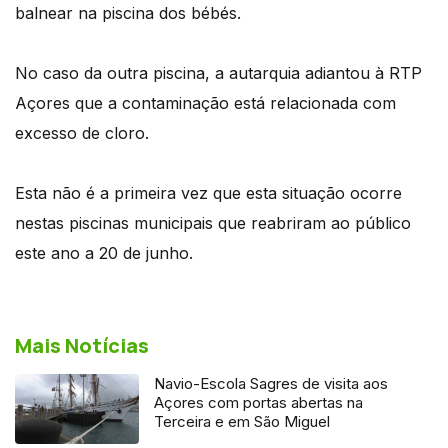
balnear na piscina dos bébés.
No caso da outra piscina, a autarquia adiantou à RTP
Açores que a contaminação está relacionada com
excesso de cloro.
Esta não é a primeira vez que esta situação ocorre
nestas piscinas municipais que reabriram ao público
este ano a 20 de junho.
Mais Notícias
Navio-Escola Sagres de visita aos
Açores com portas abertas na
Terceira e em São Miguel