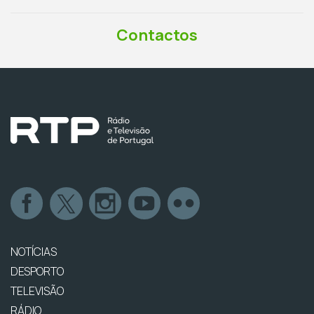
Contactos
NOTÍCIAS
DESPORTO
TELEVISÃO
RÁDIO