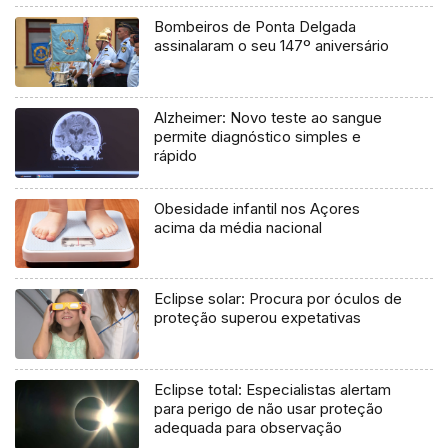
Bombeiros de Ponta Delgada
assinalaram o seu 147º aniversário
Alzheimer: Novo teste ao sangue
permite diagnóstico simples e
rápido
Obesidade infantil nos Açores
acima da média nacional
Eclipse solar: Procura por óculos de
proteção superou expetativas
Eclipse total: Especialistas alertam
para perigo de não usar proteção
adequada para observação