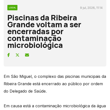
9 jul, 2026, 11:14
LOCAL
Piscinas da Ribeira
Grande voltam a ser
encerradas por
contaminação
microbiológica
Em São Miguel, o complexo das piscinas municipais da
Ribeira Grande está encerrado ao público por ordem
do Delegado de Saúde.
Em causa está a contaminação microbiológica da água