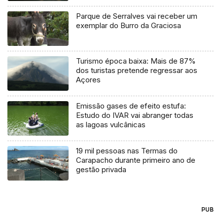
Parque de Serralves vai receber um
exemplar do Burro da Graciosa
Turismo época baixa: Mais de 87%
dos turistas pretende regressar aos
Açores
Emissão gases de efeito estufa:
Estudo do IVAR vai abranger todas
as lagoas vulcânicas
19 mil pessoas nas Termas do
Carapacho durante primeiro ano de
gestão privada
PUB