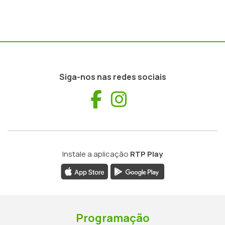
Siga-nos nas redes sociais
Facebook
Instagram
Instale a aplicação
RTP Play
Programação