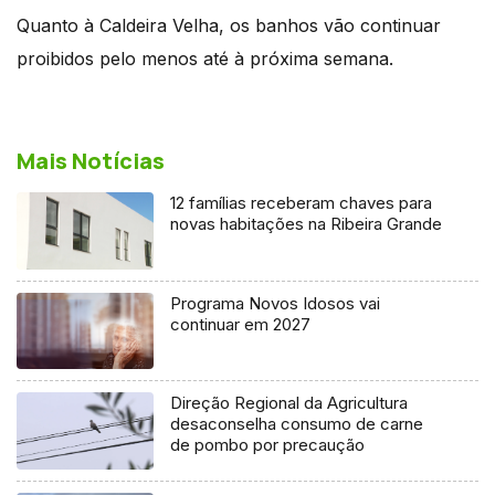
Quanto à Caldeira Velha, os banhos vão continuar
proibidos pelo menos até à próxima semana.
Mais Notícias
12 famílias receberam chaves para
novas habitações na Ribeira Grande
Programa Novos Idosos vai
continuar em 2027
Direção Regional da Agricultura
desaconselha consumo de carne
de pombo por precaução