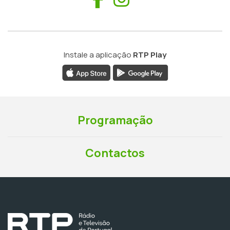
Instale a aplicação
RTP Play
Programação
Contactos