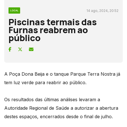
14 ago, 2024, 20:52
LOCAL
Piscinas termais das
Furnas reabrem ao
público
A Poça Dona Beija e o tanque Parque Terra Nostra já
tem luz verde para reabrir ao público.
Os resultados das últimas análises levaram a
Autoridade Regional de Saúde a autorizar a abertura
destes espaços, encerrados desde o final de julho.