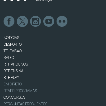
NOTÍCIAS
DESPORTO
TELEVISÃO
RÁDIO
RTP ARQUIVOS
RTP ENSINA
RTP PLAY
EM DIRETO
REVER PROGRAMAS
CONCURSOS
PERGUNTAS FREQUENTES