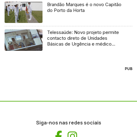
Brandão Marques é o novo Capitão
do Porto da Horta
Telessaúde: Novo projeto permite
contacto direto de Unidades
Básicas de Urgência e médico
regulador
PUB
Siga-nos nas redes sociais
Facebook
Instagram