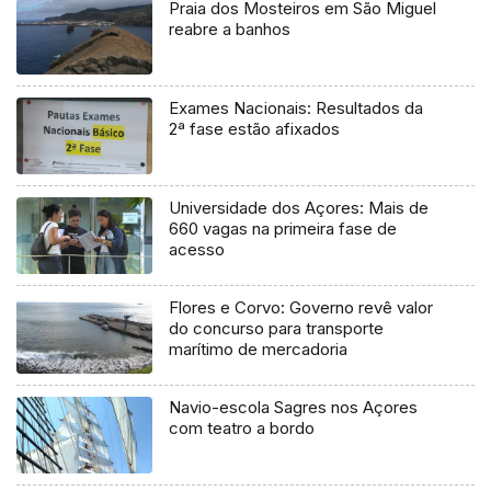
Praia dos Mosteiros em São Miguel
reabre a banhos
Exames Nacionais: Resultados da
2ª fase estão afixados
Universidade dos Açores: Mais de
660 vagas na primeira fase de
acesso
Flores e Corvo: Governo revê valor
do concurso para transporte
marítimo de mercadoria
Navio-escola Sagres nos Açores
com teatro a bordo