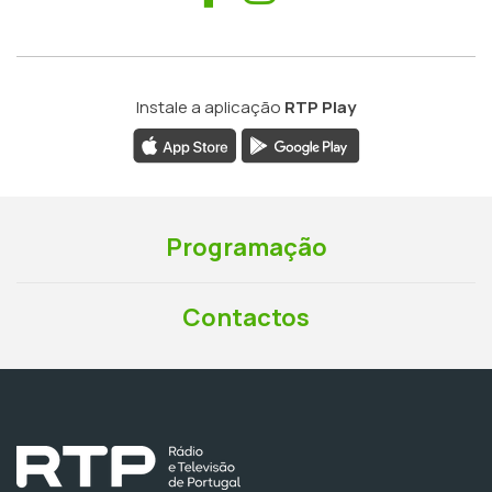
Instale a aplicação
RTP Play
Programação
Contactos