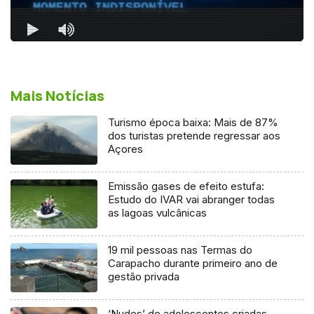
Mais Notícias
Turismo época baixa: Mais de 87%
dos turistas pretende regressar aos
Açores
Emissão gases de efeito estufa:
Estudo do IVAR vai abranger todas
as lagoas vulcânicas
19 mil pessoas nas Termas do
Carapacho durante primeiro ano de
gestão privada
‘Nudes’ de adolescentes criadas