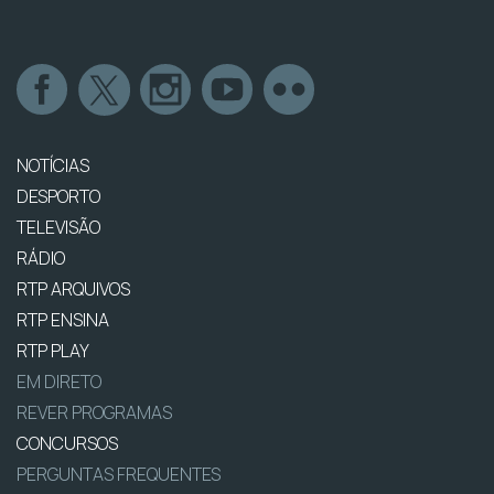
NOTÍCIAS
DESPORTO
TELEVISÃO
RÁDIO
RTP ARQUIVOS
RTP ENSINA
RTP PLAY
EM DIRETO
REVER PROGRAMAS
CONCURSOS
PERGUNTAS FREQUENTES