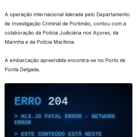
A operação internacional liderada pelo Departamento
de Investigação Criminal de Portimão, contou com a
colaboração da Polícia Judiciária nos Açores, da
Marinha e da Polícia Marítima.
A embarcação apreendida encontra-se no Porto de
Ponta Delgada.