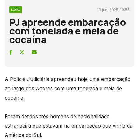
19 jun, 2025, 19:56
LOCAL
PJ apreende embarcação
com tonelada e meia de
cocaína
A Polícia Judiciária apreendeu hoje uma embarcação
ao largo dos Açores com uma tonelada e meia de
cocaína.
Foram detidos três homens de nacionalidade
estrangeira que estavam na embarcação que vinha da
América do Sul.