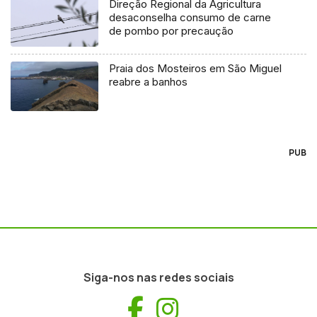
Direção Regional da Agricultura
desaconselha consumo de carne
de pombo por precaução
Praia dos Mosteiros em São Miguel
reabre a banhos
PUB
Siga-nos nas redes sociais
Facebook
Instagram