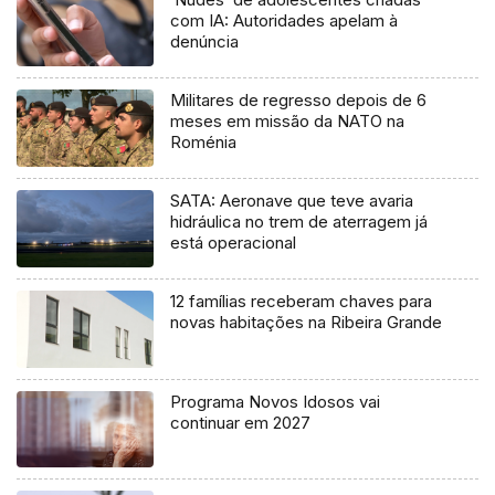
com IA: Autoridades apelam à
denúncia
Militares de regresso depois de 6
meses em missão da NATO na
Roménia
SATA: Aeronave que teve avaria
hidráulica no trem de aterragem já
está operacional
12 famílias receberam chaves para
novas habitações na Ribeira Grande
Programa Novos Idosos vai
continuar em 2027