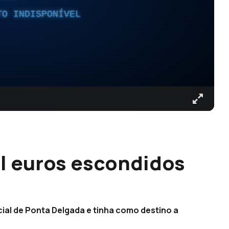
TO INDISPONÍVEL
l euros escondidos
cial de Ponta Delgada e tinha como destino a