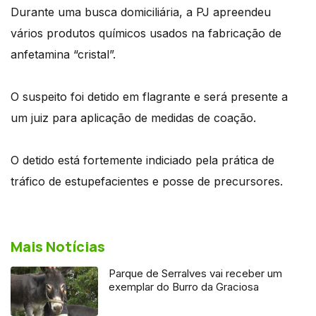
Durante uma busca domiciliária, a PJ apreendeu
vários produtos químicos usados na fabricação de
anfetamina “cristal”.
O suspeito foi detido em flagrante e será presente a
um juiz para aplicação de medidas de coação.
O detido está fortemente indiciado pela prática de
tráfico de estupefacientes e posse de precursores.
Mais Notícias
Parque de Serralves vai receber um
exemplar do Burro da Graciosa