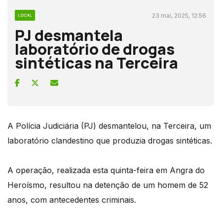
23 mai, 2025, 12:56
LOCAL
PJ desmantela
laboratório de drogas
sintéticas na Terceira
A Polícia Judiciária (PJ) desmantelou, na Terceira, um
laboratório clandestino que produzia drogas sintéticas.
A operação, realizada esta quinta-feira em Angra do
Heroísmo, resultou na detenção de um homem de 52
anos, com antecedentes criminais.