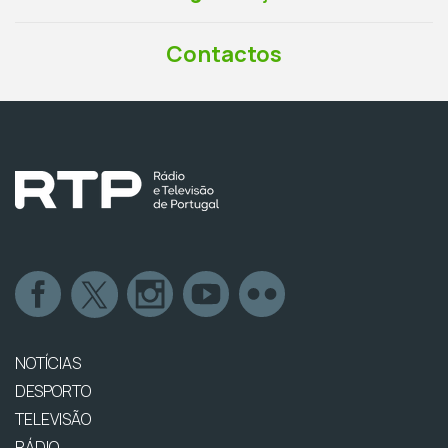
Contactos
NOTÍCIAS
DESPORTO
TELEVISÃO
RÁDIO