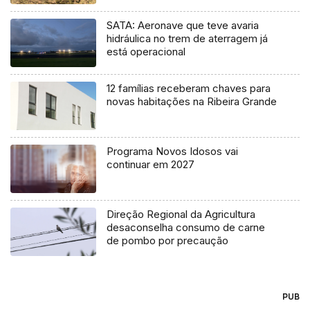
SATA: Aeronave que teve avaria
hidráulica no trem de aterragem já
está operacional
12 famílias receberam chaves para
novas habitações na Ribeira Grande
Programa Novos Idosos vai
continuar em 2027
Direção Regional da Agricultura
desaconselha consumo de carne
de pombo por precaução
PUB