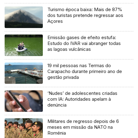
Turismo época baixa: Mais de 87%
dos turistas pretende regressar aos
Açores
Emissão gases de efeito estufa:
Estudo do IVAR vai abranger todas
as lagoas vulcânicas
19 mil pessoas nas Termas do
Carapacho durante primeiro ano de
gestão privada
‘Nudes’ de adolescentes criadas
com IA: Autoridades apelam à
denúncia
Militares de regresso depois de 6
meses em missão da NATO na
Roménia