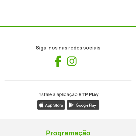
Siga-nos nas redes sociais
Facebook
Instagram
Instale a aplicação
RTP Play
Programação