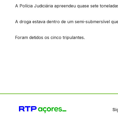
A Polícia Judiciária apreendeu quase sete tonelada
A droga estava dentro de um semi-submersível que
Foram detidos os cinco tripulantes.
Si