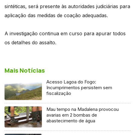
sintéticas, será presente às autoridades judiciárias para
aplicação das medidas de coação adequadas.
A investigação continua em curso para apurar todos
os detalhes do assalto.
Mais Notícias
Acesso Lagoa do Fogo:
Incumprimentos persistem sem
fiscalização
Mau tempo na Madalena provocou
avarias em 2 bombas de
abastecimento de água