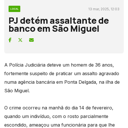
13 mar, 2025, 12:03
LOCAL
PJ detém assaltante de
banco em São Miguel
A Polícia Judiciária deteve um homem de 36 anos,
fortemente suspeito de praticar um assalto agravado
numa agência bancária em Ponta Delgada, na ilha de
São Miguel.
O crime ocorreu na manhã do dia 14 de fevereiro,
quando um indivíduo, com o rosto parcialmente
escondido, ameaçou uma funcionária para que lhe