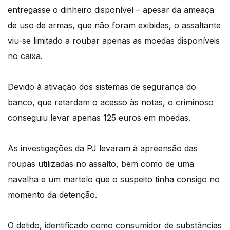
entregasse o dinheiro disponível – a
pesar da ameaça
de uso de armas, que não foram exibidas, o assaltante
viu-se limitado a roubar apenas as moedas disponíveis
no caixa.
Devido à ativação dos sistemas de segurança do
banco, que retardam o acesso às notas, o criminoso
conseguiu levar apenas 125 euros em moedas.
As investigações da PJ levaram à apreensão das
roupas utilizadas no assalto, bem como de uma
navalha e um martelo que o suspeito tinha consigo no
momento da detenção.
O detido, identificado como consumidor de substâncias