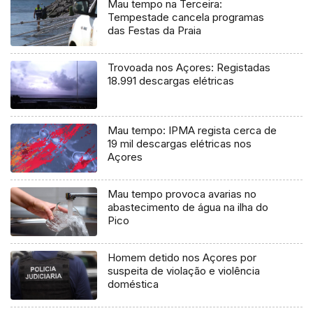
Mau tempo na Terceira:
Tempestade cancela programas
das Festas da Praia
Trovoada nos Açores: Registadas
18.991 descargas elétricas
Mau tempo: IPMA regista cerca de
19 mil descargas elétricas nos
Açores
Mau tempo provoca avarias no
abastecimento de água na ilha do
Pico
Homem detido nos Açores por
suspeita de violação e violência
doméstica