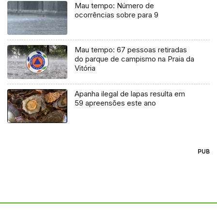
Mau tempo: Número de
ocorrências sobre para 9
Mau tempo: 67 pessoas retiradas
do parque de campismo na Praia da
Vitória
Apanha ilegal de lapas resulta em
59 apreensões este ano
PUB