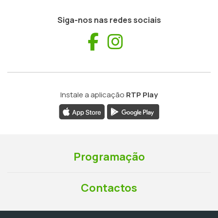
Siga-nos nas redes sociais
Facebook
Instagram
Instale a aplicação
RTP Play
Programação
Contactos