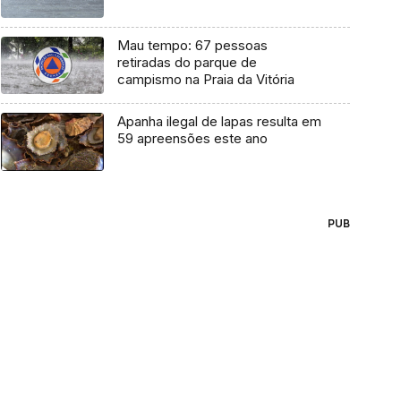
Mau tempo: 67 pessoas
retiradas do parque de
campismo na Praia da Vitória
Apanha ilegal de lapas resulta em
59 apreensões este ano
PUB