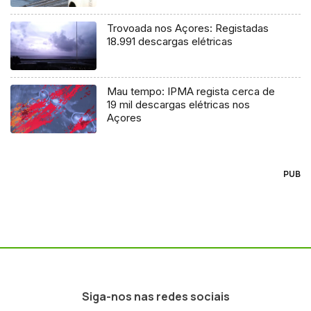
Trovoada nos Açores: Registadas
18.991 descargas elétricas
Mau tempo: IPMA regista cerca de
19 mil descargas elétricas nos
Açores
PUB
Siga-nos nas redes sociais