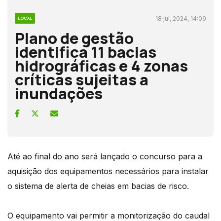
18 jul, 2024, 14:09
LOCAL
Plano de gestão
identifica 11 bacias
hidrográficas e 4 zonas
críticas sujeitas a
inundações
Até ao final do ano será lançado o concurso para a
aquisição dos equipamentos necessários para instalar
o sistema de alerta de cheias em bacias de risco.
O equipamento vai permitir a monitorização do caudal