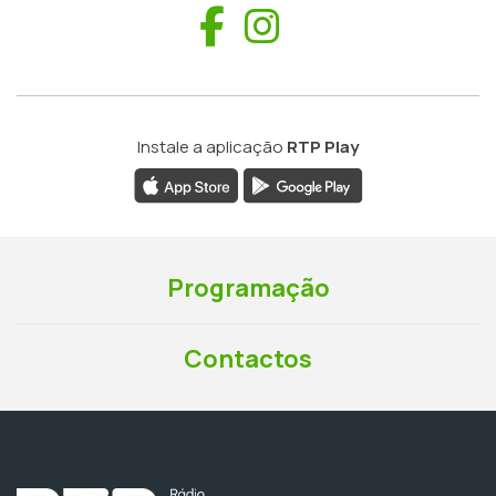
Facebook
Instagram
Instale a aplicação
RTP Play
Programação
Contactos