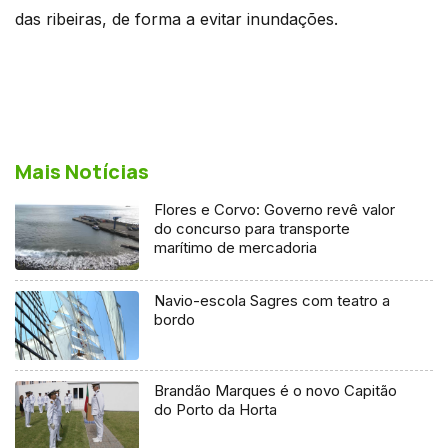
das ribeiras, de forma a evitar inundações.
Mais Notícias
Flores e Corvo: Governo revê valor
do concurso para transporte
marítimo de mercadoria
Navio-escola Sagres com teatro a
bordo
Brandão Marques é o novo Capitão
do Porto da Horta