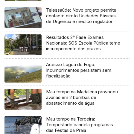
Telessaúde: Novo projeto permite
contacto direto Unidades Básicas
de Urgência e médico regulador
Resultados 2ª Fase Exames
Nacionais: SOS Escola Pública teme
incumprimento dos prazos
Acesso Lagoa do Fogo:
Incumprimentos persistem sem
fiscalização
Mau tempo na Madalena provocou
avarias em 2 bombas de
abastecimento de água
Mau tempo na Terceira:
Tempestade cancela programas
das Festas da Praia