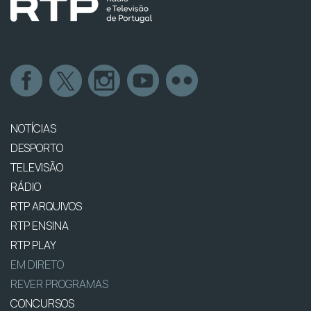
NOTÍCIAS
DESPORTO
TELEVISÃO
RÁDIO
RTP ARQUIVOS
RTP ENSINA
RTP PLAY
EM DIRETO
REVER PROGRAMAS
CONCURSOS