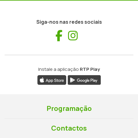
Siga-nos nas redes sociais
Facebook
Instagram
Instale a aplicação
RTP Play
Programação
Contactos