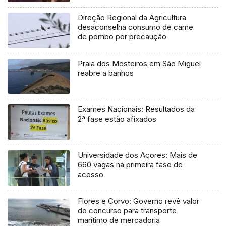
Direção Regional da Agricultura
desaconselha consumo de carne
de pombo por precaução
Praia dos Mosteiros em São Miguel
reabre a banhos
Exames Nacionais: Resultados da
2ª fase estão afixados
Universidade dos Açores: Mais de
660 vagas na primeira fase de
acesso
Flores e Corvo: Governo revê valor
do concurso para transporte
marítimo de mercadoria