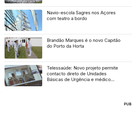
Navio-escola Sagres nos Açores
com teatro a bordo
Brandão Marques é o novo Capitão
do Porto da Horta
Telessaúde: Novo projeto permite
contacto direto de Unidades
Básicas de Urgência e médico
regulador
PUB