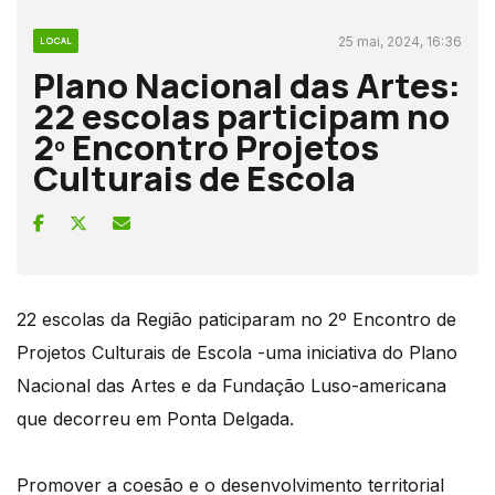
25 mai, 2024, 16:36
LOCAL
Plano Nacional das Artes:
22 escolas participam no
2º Encontro Projetos
Culturais de Escola
22 escolas da Região paticiparam no 2º Encontro de
Projetos Culturais de Escola -uma iniciativa do Plano
Nacional das Artes e da Fundação Luso-americana
que decorreu em Ponta Delgada.
Promover a coesão e o desenvolvimento territorial