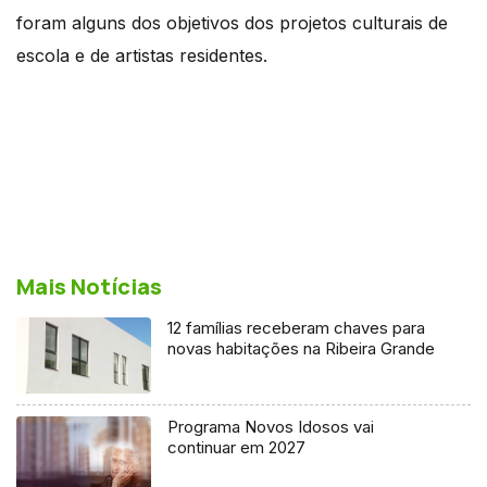
foram alguns dos objetivos dos projetos culturais de
escola e de artistas residentes.
Mais Notícias
12 famílias receberam chaves para
novas habitações na Ribeira Grande
Programa Novos Idosos vai
continuar em 2027