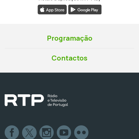
Programação
Contactos