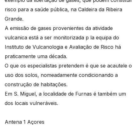
risco para a saúde pública, na Caldeira da Ribeira
Grande.
A emissão de gases provenientes da atividade
vulcanica está a ser monitorizada p la equipa do
Instituto de Vulcanologia e Avaliação de Risco há
praticamente uma década.
O que os especialistas pretendem é que se acautele o
uso dos solos, nomeadamente condicionando a
construção de habitações.
Em S. Miguel, a localidade de Furnas é também um
dos locais vulneráveis.
Antena 1 Açores