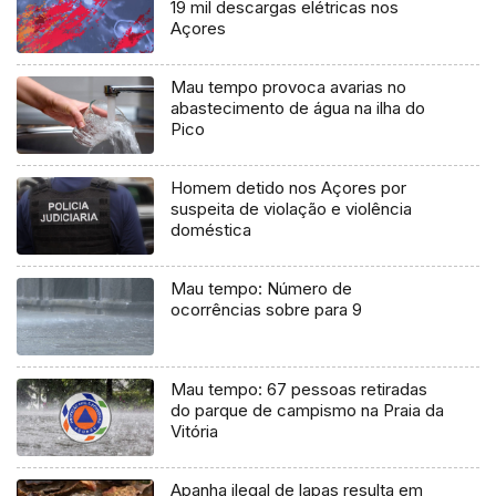
19 mil descargas elétricas nos
Açores
Mau tempo provoca avarias no
abastecimento de água na ilha do
Pico
Homem detido nos Açores por
suspeita de violação e violência
doméstica
Mau tempo: Número de
ocorrências sobre para 9
Mau tempo: 67 pessoas retiradas
do parque de campismo na Praia da
Vitória
Apanha ilegal de lapas resulta em