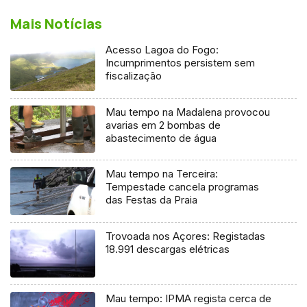
Mais Notícias
Acesso Lagoa do Fogo:
Incumprimentos persistem sem
fiscalização
Mau tempo na Madalena provocou
avarias em 2 bombas de
abastecimento de água
Mau tempo na Terceira:
Tempestade cancela programas
das Festas da Praia
Trovoada nos Açores: Registadas
18.991 descargas elétricas
Mau tempo: IPMA regista cerca de