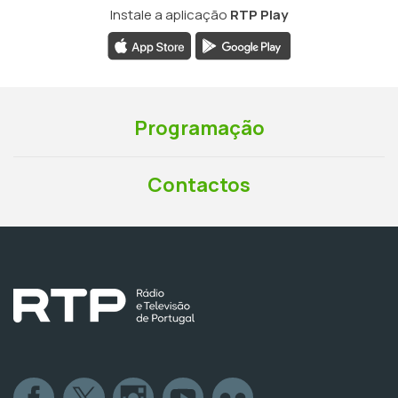
Instale a aplicação
RTP Play
Programação
Contactos