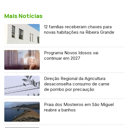
Mais Notícias
12 famílias receberam chaves para
novas habitações na Ribeira Grande
Programa Novos Idosos vai
continuar em 2027
Direção Regional da Agricultura
desaconselha consumo de carne
de pombo por precaução
Praia dos Mosteiros em São Miguel
reabre a banhos