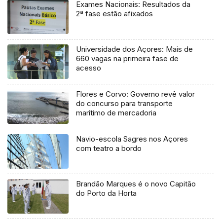
Exames Nacionais: Resultados da
2ª fase estão afixados
Universidade dos Açores: Mais de
660 vagas na primeira fase de
acesso
Flores e Corvo: Governo revê valor
do concurso para transporte
marítimo de mercadoria
Navio-escola Sagres nos Açores
com teatro a bordo
Brandão Marques é o novo Capitão
do Porto da Horta