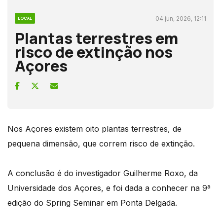
04 jun, 2026, 12:11
LOCAL
Plantas terrestres em
risco de extinção nos
Açores
Nos Açores existem oito plantas terrestres, de
pequena dimensão, que correm risco de extinção.
A conclusão é do investigador Guilherme Roxo, da
Universidade dos Açores, e foi dada a conhecer na 9ª
edição do Spring Seminar em Ponta Delgada.