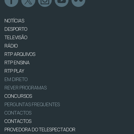
NOTÍCIAS
DESPORTO
TELEVISÃO
RÁDIO
RTP ARQUIVOS
RTP ENSINA
RTP PLAY
EM DIRETO
REVER PROGRAMAS
CONCURSOS
PERGUNTAS FREQUENTES
CONTACTOS
CONTACTOS
PROVEDORA DO TELESPECTADOR