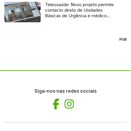
Telessaúde: Novo projeto permite
contacto direto de Unidades
Básicas de Urgência e médico
regulador
PUB
Siga-nos nas redes sociais
Facebook
Instagram