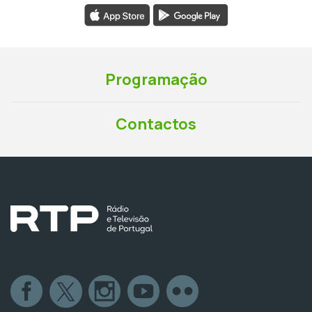
Programação
Contactos