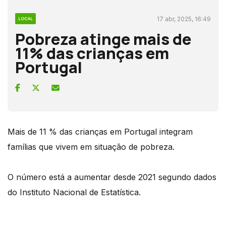
17 abr, 2025, 16:49
LOCAL
Pobreza atinge mais de
11% das crianças em
Portugal
Mais de 11 % das crianças em Portugal integram
famílias que vivem em situação de pobreza.
O número está a aumentar desde 2021 segundo dados
do Instituto Nacional de Estatística.