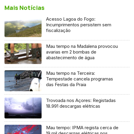
Mais Notícias
Acesso Lagoa do Fogo:
Incumprimentos persistem sem
fiscalização
Mau tempo na Madalena provocou
avarias em 2 bombas de
abastecimento de água
Mau tempo na Terceira:
Tempestade cancela programas
das Festas da Praia
Trovoada nos Açores: Registadas
18.991 descargas elétricas
Mau tempo: IPMA regista cerca de
19 mil descargas elétricas nos