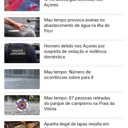
Açores
Mau tempo provoca avarias no
abastecimento de água na ilha do
Pico
Homem detido nos Açores por
suspeita de violação e violência
doméstica
Mau tempo: Número de
ocorrências sobre para 9
Mau tempo: 67 pessoas retiradas
do parque de campismo na Praia da
Vitória
Apanha ilegal de lapas resulta em