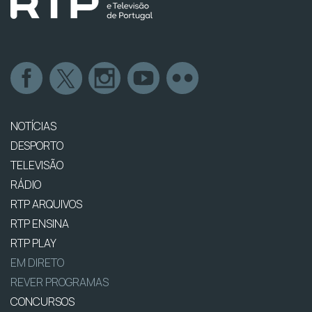
NOTÍCIAS
DESPORTO
TELEVISÃO
RÁDIO
RTP ARQUIVOS
RTP ENSINA
RTP PLAY
EM DIRETO
REVER PROGRAMAS
CONCURSOS