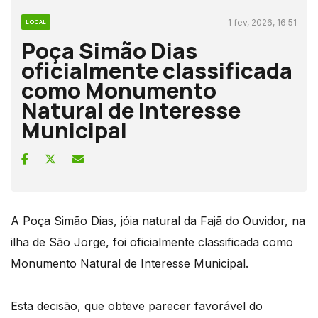
1 fev, 2026, 16:51
LOCAL
Poça Simão Dias
oficialmente classificada
como Monumento
Natural de Interesse
Municipal
A Poça Simão Dias, jóia natural da Fajã do Ouvidor, na
ilha de São Jorge, foi oficialmente classificada como
Monumento Natural de Interesse Municipal.
Esta decisão, que obteve parecer favorável do