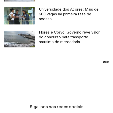
Universidade dos Açores: Mais de
660 vagas na primeira fase de
acesso
Flores e Corvo: Governo revê valor
do concurso para transporte
marítimo de mercadoria
PUB
Siga-nos nas redes sociais