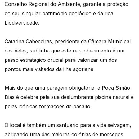
Conselho Regional do Ambiente, garante a proteção
do seu singular património geológico e da rica
biodiversidade.
Catarina Cabeceiras, presidente da Câmara Municipal
das Velas, sublinha que este reconhecimento é um
passo estratégico crucial para valorizar um dos
pontos mais visitados da ilha açoriana.
Mais do que uma paragem obrigatória, a Poça Simão
Dias é célebre pela sua deslumbrante piscina natural e
pelas icónicas formações de basalto.
O local é também um santuário para a vida selvagem,
abrigando uma das maiores colónias de morcegos