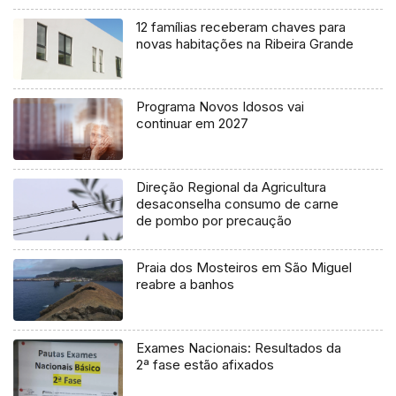
12 famílias receberam chaves para
novas habitações na Ribeira Grande
Programa Novos Idosos vai
continuar em 2027
Direção Regional da Agricultura
desaconselha consumo de carne
de pombo por precaução
Praia dos Mosteiros em São Miguel
reabre a banhos
Exames Nacionais: Resultados da
2ª fase estão afixados