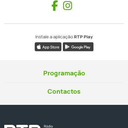
Facebook
Instagram
Instale a aplicação
RTP Play
Programação
Contactos