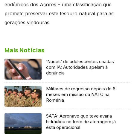
endémicos dos Açores – uma classificação que
promete preservar este tesouro natural para as
gerações vindouras.
Mais Notícias
‘Nudes’ de adolescentes criadas
com IA: Autoridades apelam à
denúncia
Militares de regresso depois de 6
meses em missão da NATO na
Roménia
SATA: Aeronave que teve avaria
hidráulica no trem de aterragem já
está operacional