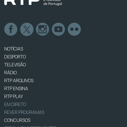
NOTÍCIAS
DESPORTO
TELEVISÃO
RÁDIO
RTP ARQUIVOS
RTP ENSINA
RTP PLAY
EM DIRETO
REVER PROGRAMAS
CONCURSOS