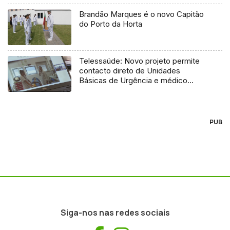
Brandão Marques é o novo Capitão
do Porto da Horta
Telessaúde: Novo projeto permite
contacto direto de Unidades
Básicas de Urgência e médico
regulador
PUB
Siga-nos nas redes sociais