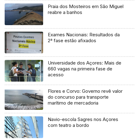
Praia dos Mosteiros em São Miguel
reabre a banhos
Exames Nacionais: Resultados da
2ª fase estão afixados
Universidade dos Açores: Mais de
660 vagas na primeira fase de
acesso
Flores e Corvo: Governo revê valor
do concurso para transporte
marítimo de mercadoria
Navio-escola Sagres nos Açores
com teatro a bordo