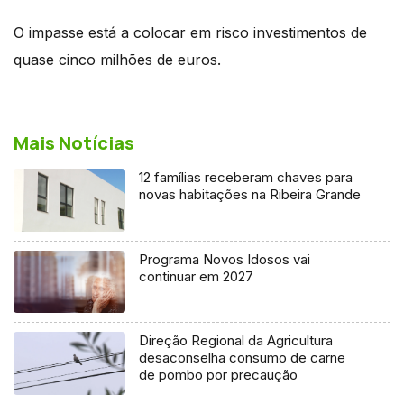
O impasse está a colocar em risco investimentos de
quase cinco milhões de euros.
Mais Notícias
12 famílias receberam chaves para
novas habitações na Ribeira Grande
Programa Novos Idosos vai
continuar em 2027
Direção Regional da Agricultura
desaconselha consumo de carne
de pombo por precaução