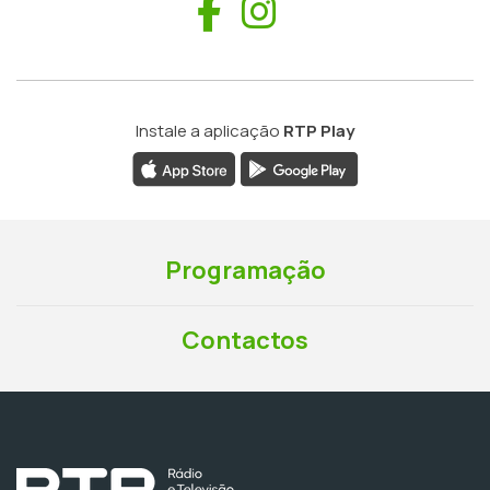
Facebook
Instagram
Instale a aplicação
RTP Play
Programação
Contactos