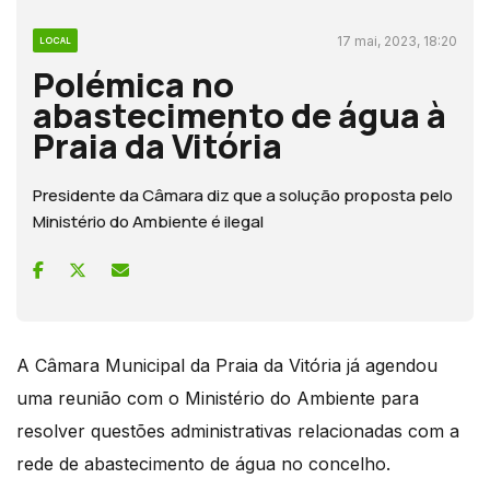
17 mai, 2023, 18:20
LOCAL
Polémica no
abastecimento de água à
Praia da Vitória
Presidente da Câmara diz que a solução proposta pelo
Ministério do Ambiente é ilegal
A Câmara Municipal da Praia da Vitória já agendou
uma reunião com o Ministério do Ambiente para
resolver questões administrativas relacionadas com a
rede de abastecimento de água no concelho.