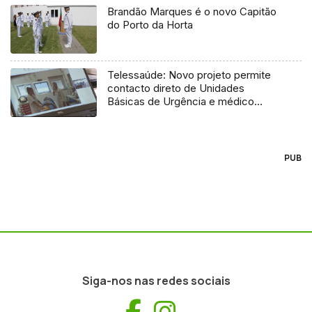
Brandão Marques é o novo Capitão
do Porto da Horta
Telessaúde: Novo projeto permite
contacto direto de Unidades
Básicas de Urgência e médico
regulador
PUB
Siga-nos nas redes sociais
Facebook
Instagram