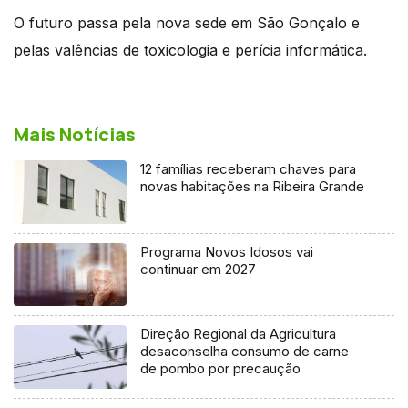
O futuro passa pela nova sede em São Gonçalo e
pelas valências de toxicologia e perícia informática.
Mais Notícias
12 famílias receberam chaves para
novas habitações na Ribeira Grande
Programa Novos Idosos vai
continuar em 2027
Direção Regional da Agricultura
desaconselha consumo de carne
de pombo por precaução