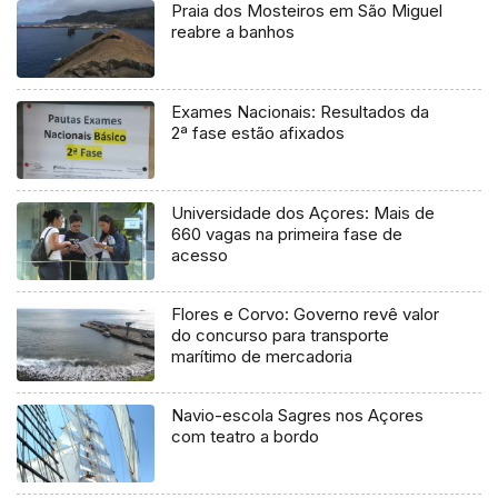
Praia dos Mosteiros em São Miguel
reabre a banhos
Exames Nacionais: Resultados da
2ª fase estão afixados
Universidade dos Açores: Mais de
660 vagas na primeira fase de
acesso
Flores e Corvo: Governo revê valor
do concurso para transporte
marítimo de mercadoria
Navio-escola Sagres nos Açores
com teatro a bordo