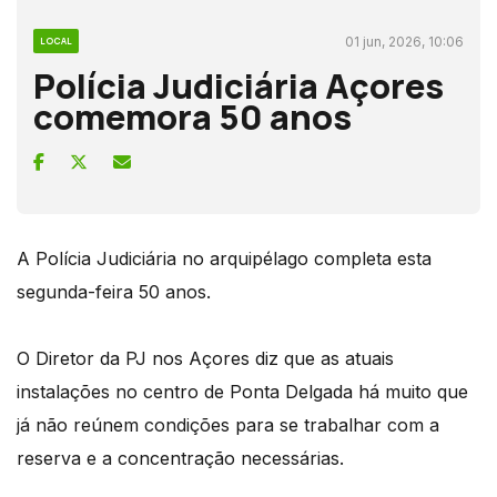
01 jun, 2026, 10:06
LOCAL
Polícia Judiciária Açores
comemora 50 anos
A Polícia Judiciária no arquipélago completa esta
segunda-feira 50 anos.
O Diretor da PJ nos Açores diz que as atuais
instalações no centro de Ponta Delgada há muito que
já não reúnem condições para se trabalhar com a
reserva e a concentração necessárias.