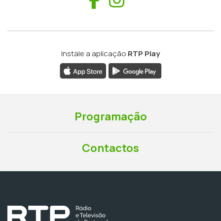
Instale a aplicação
RTP Play
Programação
Contactos