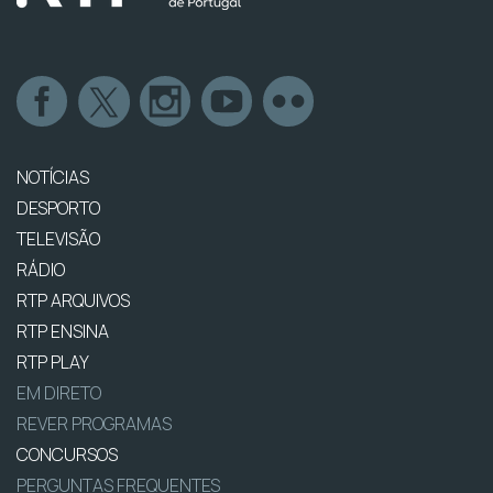
NOTÍCIAS
DESPORTO
TELEVISÃO
RÁDIO
RTP ARQUIVOS
RTP ENSINA
RTP PLAY
EM DIRETO
REVER PROGRAMAS
CONCURSOS
PERGUNTAS FREQUENTES