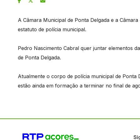
A Câmara Municipal de Ponta Delgada e a Câmara 
estatuto de polícia municipal.
Pedro Nascimento Cabral quer juntar elementos da
de Ponta Delgada.
Atualmente o corpo de polícia municipal de Ponta
estão ainda em formação a terminar no final de ago
Si