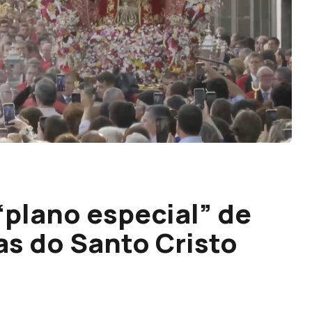
plano especial” de
as do Santo Cristo