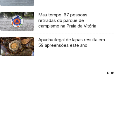
Mau tempo: 67 pessoas
retiradas do parque de
campismo na Praia da Vitória
Apanha ilegal de lapas resulta em
59 apreensões este ano
PUB