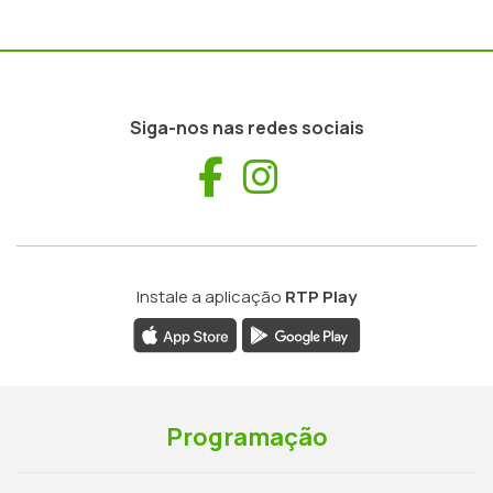
Siga-nos nas redes sociais
Facebook
Instagram
Instale a aplicação
RTP Play
Programação