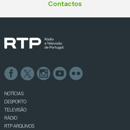
Contactos
NOTÍCIAS
DESPORTO
TELEVISÃO
RÁDIO
RTP ARQUIVOS