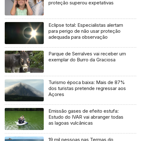
proteção superou expetativas
Eclipse total: Especialistas alertam
para perigo de não usar proteção
adequada para observação
Parque de Serralves vai receber um
exemplar do Burro da Graciosa
Turismo época baixa: Mais de 87%
dos turistas pretende regressar aos
Açores
Emissão gases de efeito estufa:
Estudo do IVAR vai abranger todas
as lagoas vulcânicas
19 mil pessoas nas Termas do