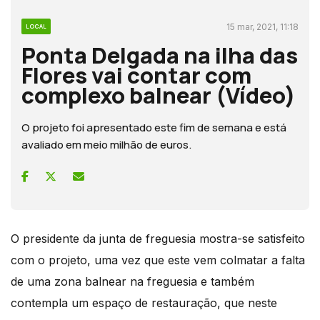
15 mar, 2021, 11:18
LOCAL
Ponta Delgada na ilha das
Flores vai contar com
complexo balnear (Vídeo)
O projeto foi apresentado este fim de semana e está
avaliado em meio milhão de euros.
O presidente da junta de freguesia mostra-se satisfeito
com o projeto, uma vez que este vem colmatar a falta
de uma zona balnear na freguesia e também
contempla um espaço de restauração, que neste