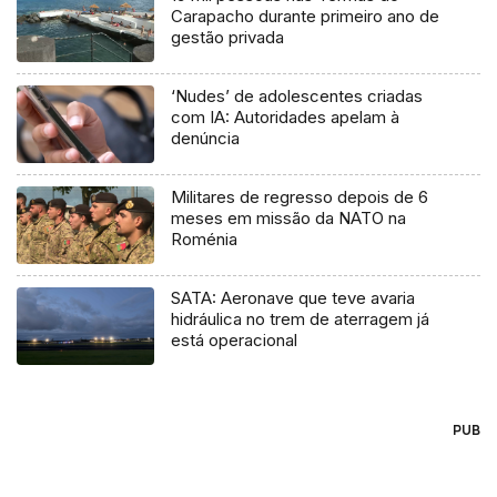
Carapacho durante primeiro ano de
gestão privada
‘Nudes’ de adolescentes criadas
com IA: Autoridades apelam à
denúncia
Militares de regresso depois de 6
meses em missão da NATO na
Roménia
SATA: Aeronave que teve avaria
hidráulica no trem de aterragem já
está operacional
PUB