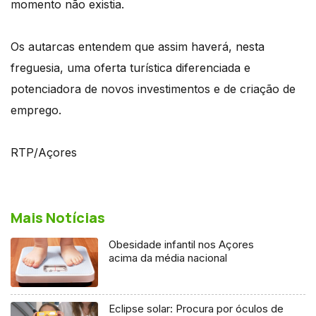
momento não existia.
Os autarcas entendem que assim haverá, nesta
freguesia, uma oferta turística diferenciada e
potenciadora de novos investimentos e de criação de
emprego.
RTP/Açores
Mais Notícias
Obesidade infantil nos Açores
acima da média nacional
Eclipse solar: Procura por óculos de