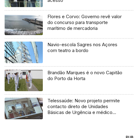
acesso
Flores e Corvo: Governo revê valor
do concurso para transporte
marítimo de mercadoria
Navio-escola Sagres nos Açores
com teatro a bordo
Brandão Marques é o novo Capitão
do Porto da Horta
Telessaúde: Novo projeto permite
contacto direto de Unidades
Básicas de Urgência e médico
regulador
PUB