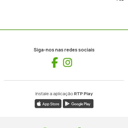
Siga-nos nas redes sociais
Facebook
Instagram
Instale a aplicação
RTP Play