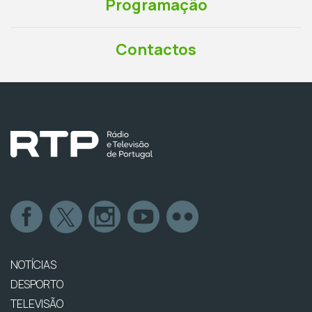
Programação
Contactos
NOTÍCIAS
DESPORTO
TELEVISÃO