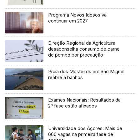
Programa Novos Idosos vai
continuar em 2027
Direção Regional da Agricultura
desaconselha consumo de carne
de pombo por precaução
Praia dos Mosteiros em São Miguel
reabre a banhos
Exames Nacionais: Resultados da
2ª fase estão afixados
Universidade dos Açores: Mais de
660 vagas na primeira fase de