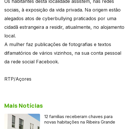
Os habitantes desta localidade assistem, nas redes
sociais, à exposição da vida privada. Na origem estão
alegados atos de cyberbullying praticados por uma
cidadã estrangeira a residir, atiualmente, no alojamento
local.
A mulher faz publicações de fotografias e textos
difamatórios de vários vizinhos, na sua conta pessoal
da rede social Facebook.
RTP/Açores
Mais Notícias
12 famílias receberam chaves para
novas habitações na Ribeira Grande