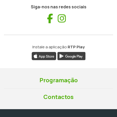
Siga-nos nas redes sociais
Facebook
Instagram
Instale a aplicação
RTP Play
Programação
Contactos