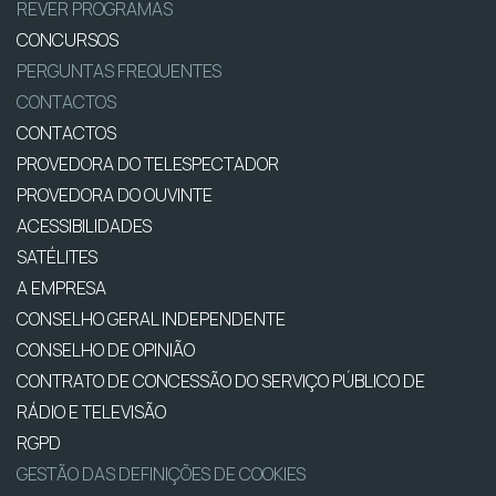
REVER PROGRAMAS
CONCURSOS
PERGUNTAS FREQUENTES
CONTACTOS
CONTACTOS
PROVEDORA DO TELESPECTADOR
PROVEDORA DO OUVINTE
ACESSIBILIDADES
SATÉLITES
A EMPRESA
CONSELHO GERAL INDEPENDENTE
CONSELHO DE OPINIÃO
CONTRATO DE CONCESSÃO DO SERVIÇO PÚBLICO DE
RÁDIO E TELEVISÃO
RGPD
GESTÃO DAS DEFINIÇÕES DE COOKIES