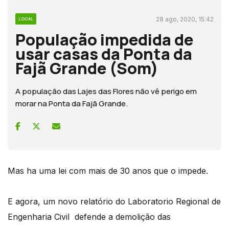
28 ago, 2020, 15:42
LOCAL
População impedida de
usar casas da Ponta da
Fajã Grande (Som)
A população das Lajes das Flores não vê perigo em
morar na Ponta da Fajã Grande.
Mas ha uma lei com mais de 30 anos que o impede.
E agora, um novo relatório do Laboratorio Regional de
Engenharia Civil defende a demolição das