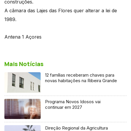
construções.
A câmara das Lajes das Flores quer alterar a lei de
1989.
Antena 1 Açores
Mais Notícias
12 famílias receberam chaves para
novas habitações na Ribeira Grande
Programa Novos Idosos vai
continuar em 2027
Direção Regional da Agricultura