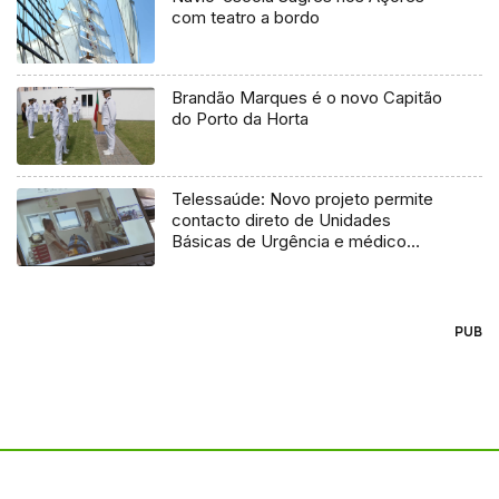
com teatro a bordo
Brandão Marques é o novo Capitão
do Porto da Horta
Telessaúde: Novo projeto permite
contacto direto de Unidades
Básicas de Urgência e médico
regulador
PUB