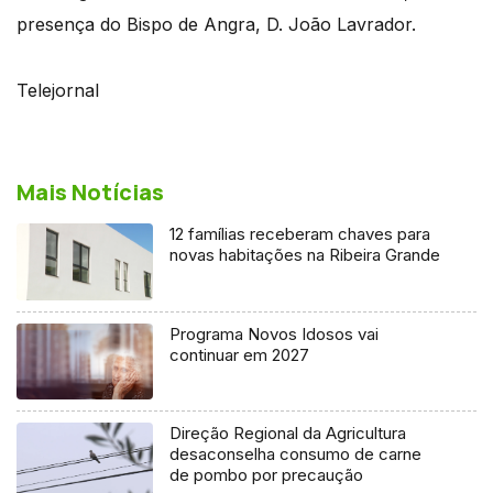
presença do Bispo de Angra, D. João Lavrador.
Telejornal
Mais Notícias
12 famílias receberam chaves para
novas habitações na Ribeira Grande
Programa Novos Idosos vai
continuar em 2027
Direção Regional da Agricultura
desaconselha consumo de carne
de pombo por precaução