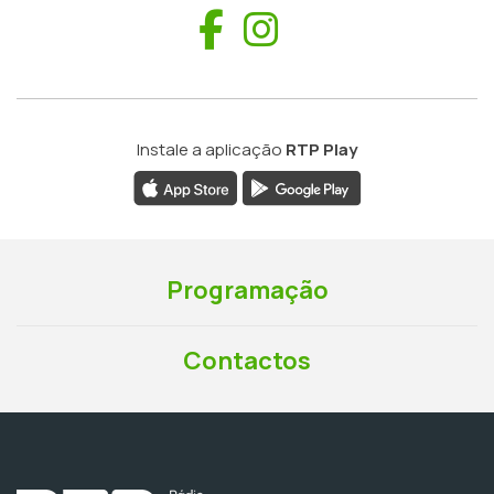
Facebook
Instagram
Instale a aplicação
RTP Play
Programação
Contactos