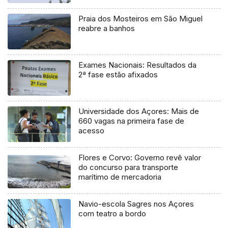
Praia dos Mosteiros em São Miguel
reabre a banhos
Exames Nacionais: Resultados da
2ª fase estão afixados
Universidade dos Açores: Mais de
660 vagas na primeira fase de
acesso
Flores e Corvo: Governo revê valor
do concurso para transporte
marítimo de mercadoria
Navio-escola Sagres nos Açores
com teatro a bordo