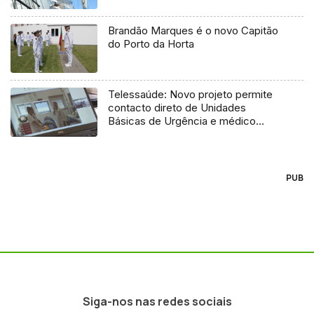
Brandão Marques é o novo Capitão
do Porto da Horta
Telessaúde: Novo projeto permite
contacto direto de Unidades
Básicas de Urgência e médico
regulador
PUB
Siga-nos nas redes sociais