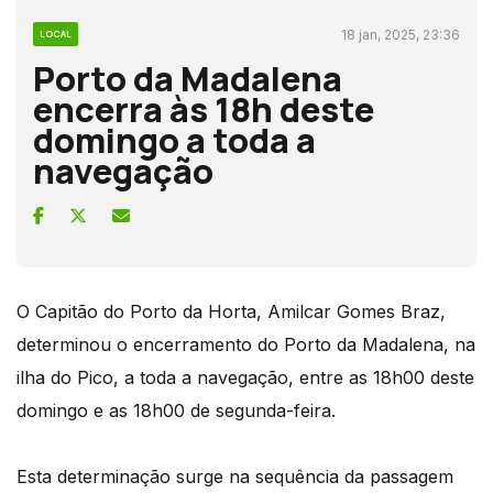
18 jan, 2025, 23:36
LOCAL
Porto da Madalena
encerra às 18h deste
domingo a toda a
navegação
O Capitão do Porto da Horta, Amilcar Gomes Braz,
determinou o encerramento do Porto da Madalena, na
ilha do Pico, a toda a navegação, entre as 18h00 deste
domingo e as 18h00 de segunda-feira.
Esta determinação surge na sequência da passagem