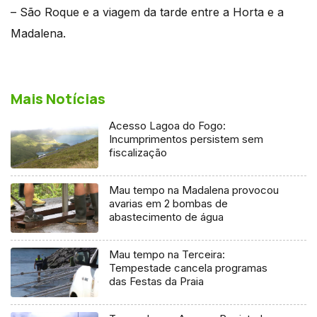
– São Roque e a viagem da tarde entre a Horta e a
Madalena.
Mais Notícias
Acesso Lagoa do Fogo:
Incumprimentos persistem sem
fiscalização
Mau tempo na Madalena provocou
avarias em 2 bombas de
abastecimento de água
Mau tempo na Terceira:
Tempestade cancela programas
das Festas da Praia