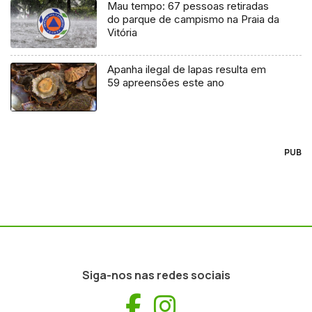
Mau tempo: 67 pessoas retiradas
do parque de campismo na Praia da
Vitória
Apanha ilegal de lapas resulta em
59 apreensões este ano
PUB
Siga-nos nas redes sociais
Facebook
Instagram