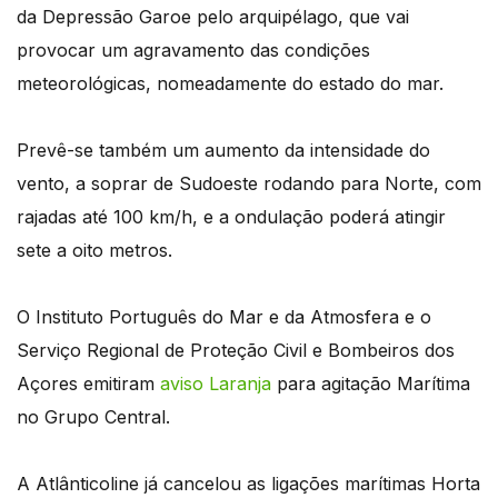
da Depressão Garoe pelo arquipélago, que vai
provocar um agravamento das condições
meteorológicas, nomeadamente do estado do mar.
Prevê-se também um aumento da intensidade do
vento, a soprar de Sudoeste rodando para Norte, com
rajadas até 100 km/h, e a ondulação poderá atingir
sete a oito metros.
O Instituto Português do Mar e da Atmosfera e o
Serviço Regional de Proteção Civil e Bombeiros dos
Açores emitiram
aviso Laranja
para agitação Marítima
no Grupo Central.
A Atlânticoline já cancelou as ligações marítimas Horta