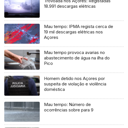
Trovoada nos Açores: Registadas
18.991 descargas elétricas
Mau tempo: IPMA regista cerca de
19 mil descargas elétricas nos
Açores
Mau tempo provoca avarias no
abastecimento de água na ilha do
Pico
Homem detido nos Açores por
suspeita de violação e violência
doméstica
Mau tempo: Número de
ocorrências sobre para 9