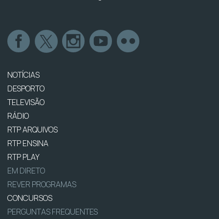
NOTÍCIAS
DESPORTO
TELEVISÃO
RÁDIO
RTP ARQUIVOS
RTP ENSINA
RTP PLAY
EM DIRETO
REVER PROGRAMAS
CONCURSOS
PERGUNTAS FREQUENTES