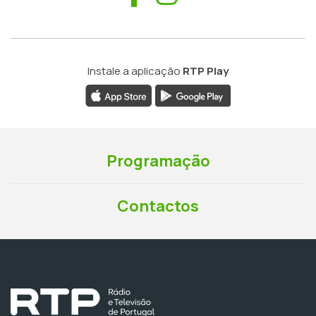
Instale a aplicação
RTP Play
Programação
Contactos