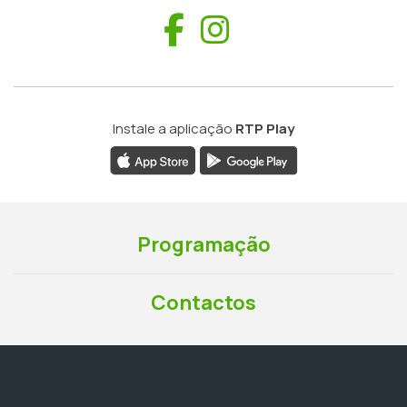
Facebook
Instagram
Instale a aplicação
RTP Play
Programação
Contactos