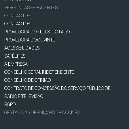
PERGUNTAS FREQUENTES
CONTACTOS
CONTACTOS
PROVEDORA DO TELESPECTADOR
PROVEDORA DO OUVINTE
ACESSIBILIDADES
SATÉLITES
A EMPRESA
CONSELHO GERAL INDEPENDENTE
CONSELHO DE OPINIÃO
CONTRATO DE CONCESSÃO DO SERVIÇO PÚBLICO DE
RÁDIO E TELEVISÃO
RGPD
GESTÃO DAS DEFINIÇÕES DE COOKIES