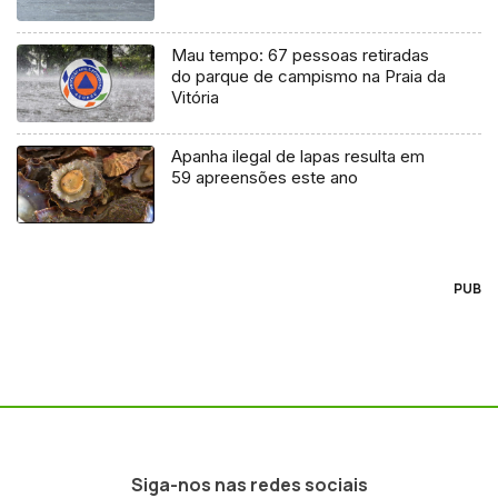
Mau tempo: 67 pessoas retiradas
do parque de campismo na Praia da
Vitória
Apanha ilegal de lapas resulta em
59 apreensões este ano
PUB
Siga-nos nas redes sociais