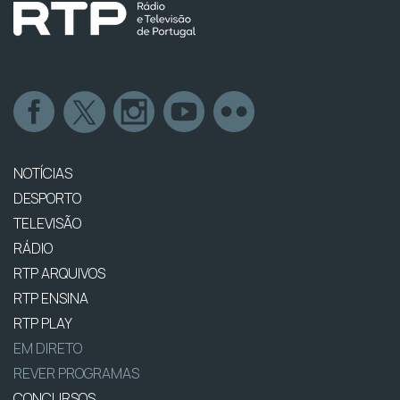
NOTÍCIAS
DESPORTO
TELEVISÃO
RÁDIO
RTP ARQUIVOS
RTP ENSINA
RTP PLAY
EM DIRETO
REVER PROGRAMAS
CONCURSOS