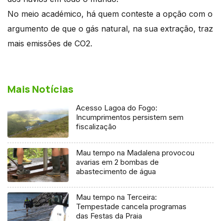
No meio académico, há quem conteste a opção com o
argumento de que o gás natural, na sua extração, traz
mais emissões de CO2.
Mais Notícias
Acesso Lagoa do Fogo:
Incumprimentos persistem sem
fiscalização
Mau tempo na Madalena provocou
avarias em 2 bombas de
abastecimento de água
Mau tempo na Terceira:
Tempestade cancela programas
das Festas da Praia