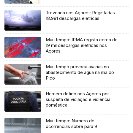
Trovoada nos Açores: Registadas
18.991 descargas elétricas
Mau tempo: IPMA regista cerca de
19 mil descargas elétricas nos
Açores
Mau tempo provoca avarias no
abastecimento de água na ilha do
Pico
Homem detido nos Açores por
suspeita de violação e violência
doméstica
Mau tempo: Número de
ocorrências sobre para 9