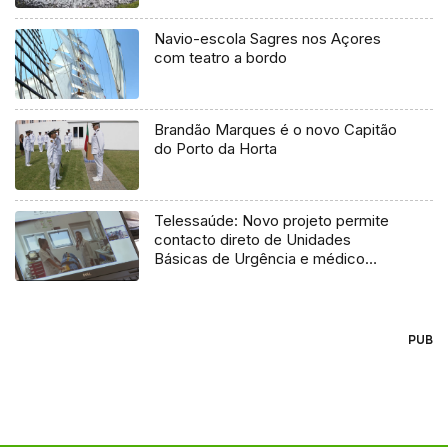
Navio-escola Sagres nos Açores
com teatro a bordo
Brandão Marques é o novo Capitão
do Porto da Horta
Telessaúde: Novo projeto permite
contacto direto de Unidades
Básicas de Urgência e médico
regulador
PUB