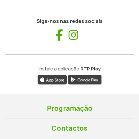
Siga-nos nas redes sociais
Facebook
Instagram
Instale a aplicação
RTP Play
Programação
Contactos