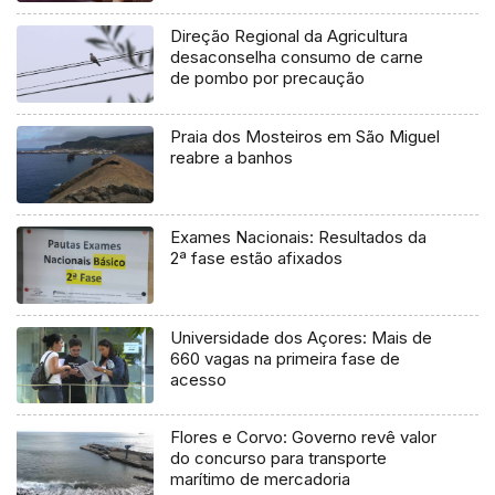
Direção Regional da Agricultura
desaconselha consumo de carne
de pombo por precaução
Praia dos Mosteiros em São Miguel
reabre a banhos
Exames Nacionais: Resultados da
2ª fase estão afixados
Universidade dos Açores: Mais de
660 vagas na primeira fase de
acesso
Flores e Corvo: Governo revê valor
do concurso para transporte
marítimo de mercadoria