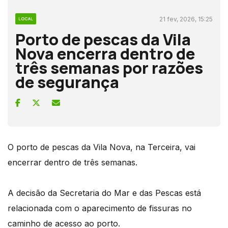
21 fev, 2026, 15:25
LOCAL
Porto de pescas da Vila
Nova encerra dentro de
três semanas por razões
de segurança
O porto de pescas da Vila Nova, na Terceira, vai
encerrar dentro de três semanas.
A decisão da Secretaria do Mar e das Pescas está
relacionada com o aparecimento de fissuras no
caminho de acesso ao porto.