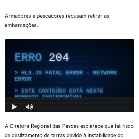
Armadores e pescadores recusam retirar as
embarcações.
A Diretora Regional das Pescas esclarece que há risco
de deslizamento de terras devido à instabilidade do