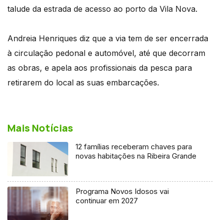
talude da estrada de acesso ao porto da Vila Nova.
Andreia Henriques diz que a via tem de ser encerrada
à circulação pedonal e automóvel, até que decorram
as obras, e apela aos profissionais da pesca para
retirarem do local as suas embarcações.
Mais Notícias
12 famílias receberam chaves para
novas habitações na Ribeira Grande
Programa Novos Idosos vai
continuar em 2027