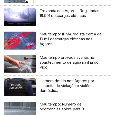
Trovoada nos Açores: Registadas
18.991 descargas elétricas
Mau tempo: IPMA regista cerca de
19 mil descargas elétricas nos
Açores
Mau tempo provoca avarias no
abastecimento de água na ilha do
Pico
Homem detido nos Açores por
suspeita de violação e violência
doméstica
Mau tempo: Número de
ocorrências sobre para 9