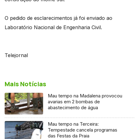
O pedido de esclarecimentos já foi enviado ao
Laboratório Nacional de Engenharia Civil.
Telejornal
Mais Notícias
Mau tempo na Madalena provocou
avarias em 2 bombas de
abastecimento de água
Mau tempo na Terceira:
Tempestade cancela programas
das Festas da Praia