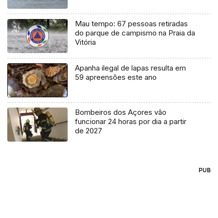
Mau tempo: 67 pessoas retiradas
do parque de campismo na Praia da
Vitória
Apanha ilegal de lapas resulta em
59 apreensões este ano
Bombeiros dos Açores vão
funcionar 24 horas por dia a partir
de 2027
PUB