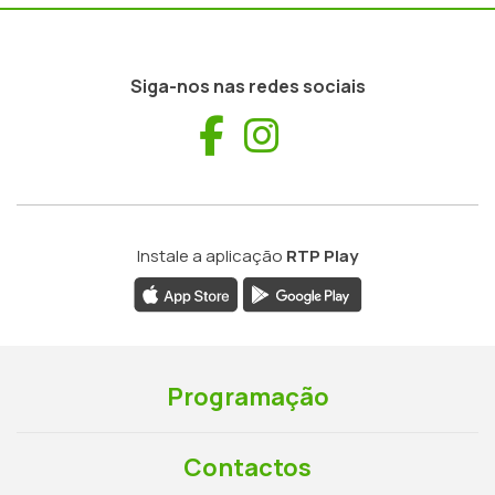
Siga-nos nas redes sociais
Facebook
Instagram
Instale a aplicação
RTP Play
Programação
Contactos