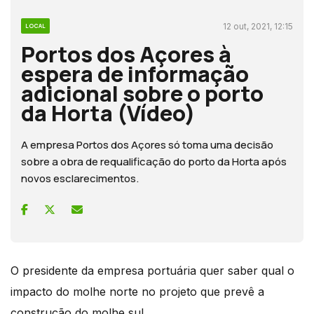
12 out, 2021, 12:15
LOCAL
Portos dos Açores à
espera de informação
adicional sobre o porto
da Horta (Vídeo)
A empresa Portos dos Açores só toma uma decisão
sobre a obra de requalificação do porto da Horta após
novos esclarecimentos.
O presidente da empresa portuária quer saber qual o
impacto do molhe norte no projeto que prevê a
construção do molhe sul.