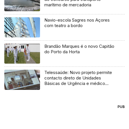
marítimo de mercadoria
Navio-escola Sagres nos Açores
com teatro a bordo
Brandão Marques é o novo Capitão
do Porto da Horta
Telessaúde: Novo projeto permite
contacto direto de Unidades
Básicas de Urgência e médico
regulador
PUB