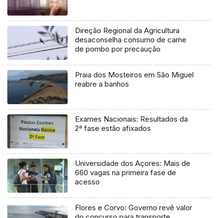
Direção Regional da Agricultura
desaconselha consumo de carne
de pombo por precaução
Praia dos Mosteiros em São Miguel
reabre a banhos
Exames Nacionais: Resultados da
2ª fase estão afixados
Universidade dos Açores: Mais de
660 vagas na primeira fase de
acesso
Flores e Corvo: Governo revê valor
do concurso para transporte