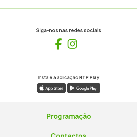
Siga-nos nas redes sociais
Facebook
Instagram
Instale a aplicação
RTP Play
Programação
Contactos