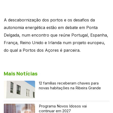
A descabornização dos portos e os desafios da
autonomia energética estão em debate em Ponta
Delgada, num encontro que reúne Portugal, Espanha,
França, Reino Unido e Irlanda num projeto europeu,
do qual a Portos dos Açores é parceira.
Mais Notícias
12 famílias receberam chaves para
novas habitações na Ribeira Grande
Programa Novos Idosos vai
continuar em 2027