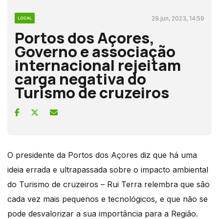
29 jun, 2023, 14:59
LOCAL
Portos dos Açores,
Governo e associação
internacional rejeitam
carga negativa do
Turismo de cruzeiros
O presidente da Portos dos Açores diz que há uma
ideia errada e ultrapassada sobre o impacto ambiental
do Turismo de cruzeiros – Rui Terra relembra que são
cada vez mais pequenos e tecnológicos, e que não se
pode desvalorizar a sua importância para a Região.