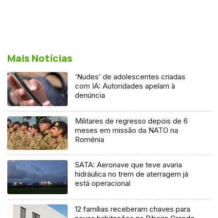
Mais Notícias
‘Nudes’ de adolescentes criadas
com IA: Autoridades apelam à
denúncia
Militares de regresso depois de 6
meses em missão da NATO na
Roménia
SATA: Aeronave que teve avaria
hidráulica no trem de aterragem já
está operacional
12 famílias receberam chaves para