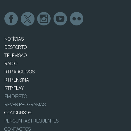
NOTÍCIAS
DESPORTO
TELEVISÃO
RÁDIO
RTP ARQUIVOS
RTP ENSINA
RTP PLAY
EM DIRETO
REVER PROGRAMAS
CONCURSOS
PERGUNTAS FREQUENTES
CONTACTOS