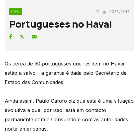
15 ago, 2023, 11:47
LOCAL
Portugueses no Havai
Os cerca de 30 portugueses que residem no Havai
estão a salvo – a garantia é dada pelo Secretário de
Estado das Comunidades.
Ainda assim, Paulo Cafôfo diz que esta é uma situação
evolutiva e que, por isso, está em contacto
permanente com o Consulado e com as autoridades
norte-americanas.