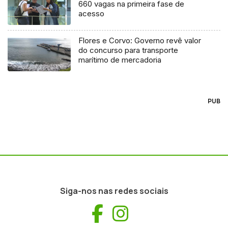
660 vagas na primeira fase de
acesso
Flores e Corvo: Governo revê valor
do concurso para transporte
marítimo de mercadoria
PUB
Siga-nos nas redes sociais
Facebook
Instagram