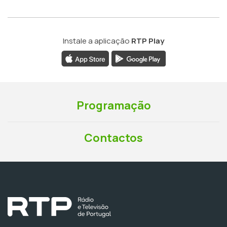
Instale a aplicação
RTP Play
Programação
Contactos