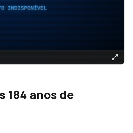
TO INDISPONÍVEL
s 184 anos de