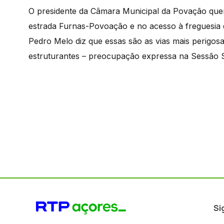
O presidente da Câmara Municipal da Povação quer 
estrada Furnas-Povoação e no acesso à freguesia 
Pedro Melo diz que essas são as vias mais perigos
estruturantes – preocupação expressa na Sessão 
Si