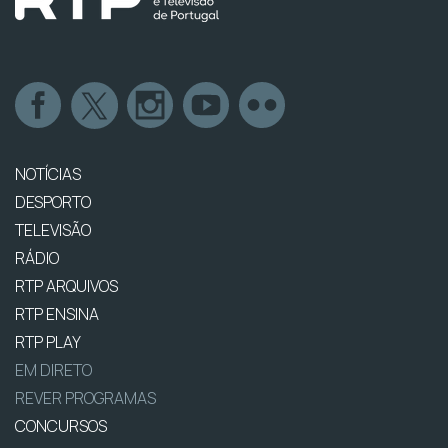
NOTÍCIAS
DESPORTO
TELEVISÃO
RÁDIO
RTP ARQUIVOS
RTP ENSINA
RTP PLAY
EM DIRETO
REVER PROGRAMAS
CONCURSOS