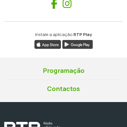
Facebook
Instagram
Instale a aplicação
RTP Play
Programação
Contactos