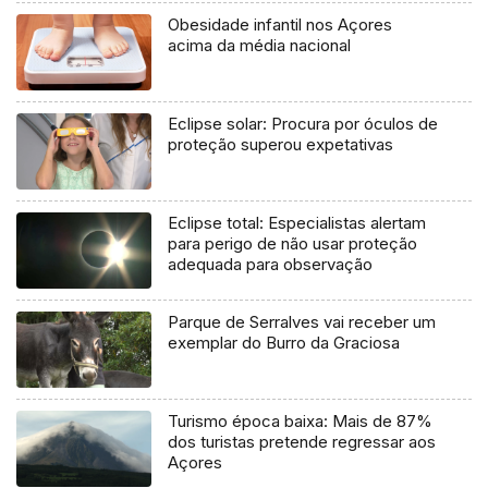
Obesidade infantil nos Açores
acima da média nacional
Eclipse solar: Procura por óculos de
proteção superou expetativas
Eclipse total: Especialistas alertam
para perigo de não usar proteção
adequada para observação
Parque de Serralves vai receber um
exemplar do Burro da Graciosa
Turismo época baixa: Mais de 87%
dos turistas pretende regressar aos
Açores