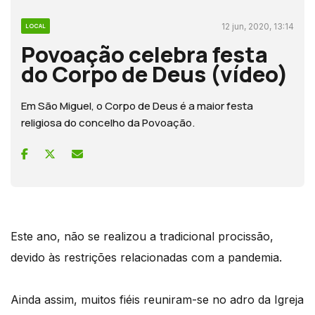
12 jun, 2020, 13:14
LOCAL
Povoação celebra festa
do Corpo de Deus (vídeo)
Em São Miguel, o Corpo de Deus é a maior festa
religiosa do concelho da Povoação.
Este ano, não se realizou a tradicional procissão,
devido às restrições relacionadas com a pandemia.
Ainda assim, muitos fiéis reuniram-se no adro da Igreja