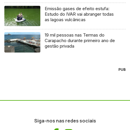
Emissão gases de efeito estufa:
Estudo do IVAR vai abranger todas
as lagoas vulcânicas
19 mil pessoas nas Termas do
Carapacho durante primeiro ano de
gestão privada
PUB
Siga-nos nas redes sociais