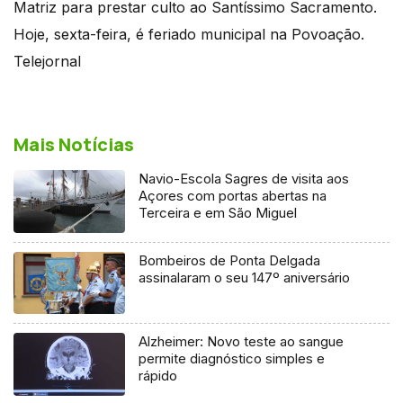
Matriz para prestar culto ao Santíssimo Sacramento.
Hoje, sexta-feira, é feriado municipal na Povoação.
Telejornal
Mais Notícias
Navio-Escola Sagres de visita aos
Açores com portas abertas na
Terceira e em São Miguel
Bombeiros de Ponta Delgada
assinalaram o seu 147º aniversário
Alzheimer: Novo teste ao sangue
permite diagnóstico simples e
rápido