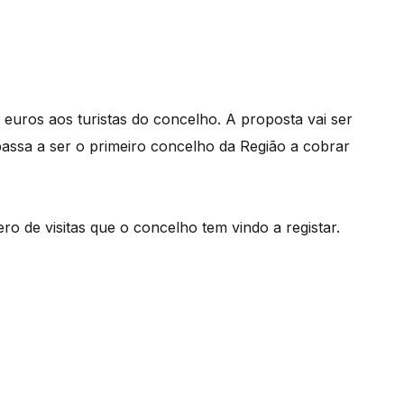
uros aos turistas do concelho. A proposta vai ser
assa a ser o primeiro concelho da Região a cobrar
 de visitas que o concelho tem vindo a registar.