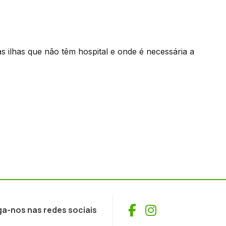
 ilhas que não têm hospital e onde é necessária a
Facebook
Instagram
ga-nos nas redes sociais