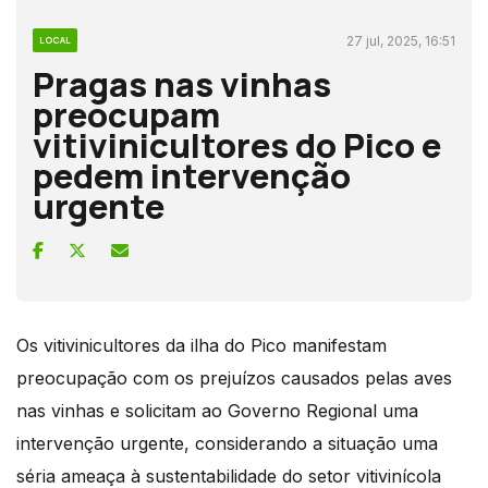
27 jul, 2025, 16:51
LOCAL
Pragas nas vinhas
preocupam
vitivinicultores do Pico e
pedem intervenção
urgente
Os vitivinicultores da ilha do Pico manifestam
preocupação com os prejuízos causados pelas aves
nas vinhas e solicitam ao Governo Regional uma
intervenção urgente, considerando a situação uma
séria ameaça à sustentabilidade do setor vitivinícola