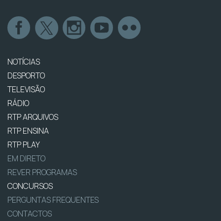
NOTÍCIAS
DESPORTO
TELEVISÃO
RÁDIO
RTP ARQUIVOS
RTP ENSINA
RTP PLAY
EM DIRETO
REVER PROGRAMAS
CONCURSOS
PERGUNTAS FREQUENTES
CONTACTOS