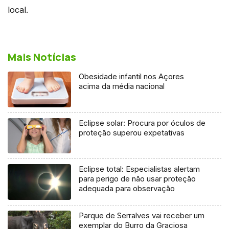
local.
Mais Notícias
Obesidade infantil nos Açores
acima da média nacional
Eclipse solar: Procura por óculos de
proteção superou expetativas
Eclipse total: Especialistas alertam
para perigo de não usar proteção
adequada para observação
Parque de Serralves vai receber um
exemplar do Burro da Graciosa