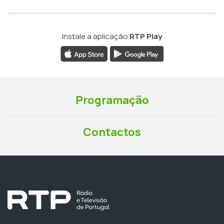
Instale a aplicação
RTP Play
Programação
Contactos