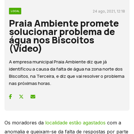
24 ago, 2021, 12:18
LOCAL
Praia Ambiente promete
solucionar problema de
água nos Biscoitos
(Vídeo)
A empresa municipal Praia Ambiente diz que já
identificou a causa da falta de água na zona norte dos
Biscoitos, na Terceira, e diz que vai resolver o problema
nas próximas horas.
Os moradores da
localidade estão agastados
com a
anomalia e queixam-se da falta de respostas por parte