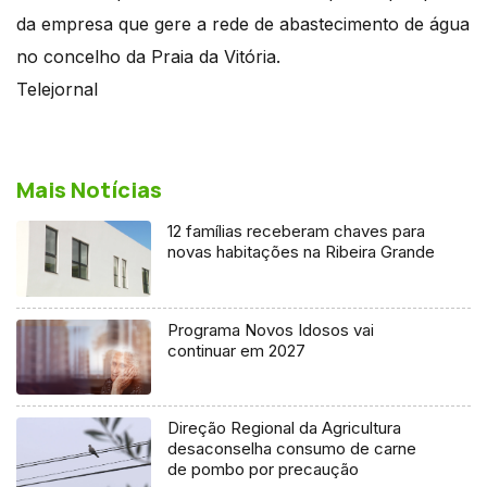
da empresa que gere a rede de abastecimento de água
no concelho da Praia da Vitória.
Telejornal
Mais Notícias
12 famílias receberam chaves para
novas habitações na Ribeira Grande
Programa Novos Idosos vai
continuar em 2027
Direção Regional da Agricultura
desaconselha consumo de carne
de pombo por precaução