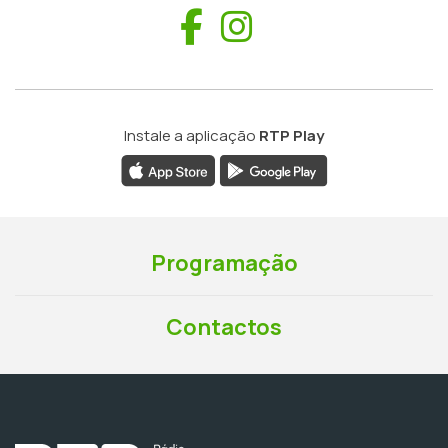
Facebook
Instagram
Instale a aplicação
RTP Play
Programação
Contactos