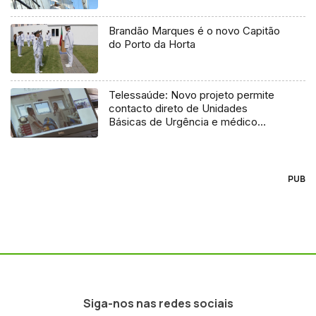
Brandão Marques é o novo Capitão
do Porto da Horta
Telessaúde: Novo projeto permite
contacto direto de Unidades
Básicas de Urgência e médico
regulador
PUB
Siga-nos nas redes sociais