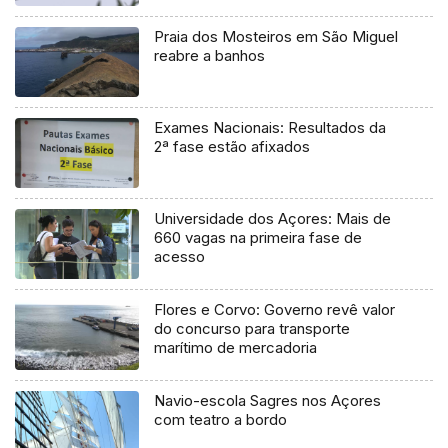
Praia dos Mosteiros em São Miguel
reabre a banhos
Exames Nacionais: Resultados da
2ª fase estão afixados
Universidade dos Açores: Mais de
660 vagas na primeira fase de
acesso
Flores e Corvo: Governo revê valor
do concurso para transporte
marítimo de mercadoria
Navio-escola Sagres nos Açores
com teatro a bordo