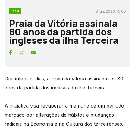
8 jun, 2026, 15:00
LOCAL
Praia da Vitória assinala
80 anos da partida dos
ingleses da ilha Terceira
Durante dois dias, a Praia da Vitória assinalou os 80
anos da partida dos ingleses da ilha Terceira.
A iniciativa visa recuperar a memória de um período
marcado por alterações de hábitos e mudanças
radicais na Economia e na Cultura dos terceirenses.