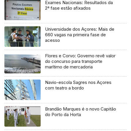
Exames Nacionais: Resultados da
2ª fase estão afixados
Universidade dos Açores: Mais de
660 vagas na primeira fase de
acesso
Flores e Corvo: Governo revê valor
do concurso para transporte
marítimo de mercadoria
Navio-escola Sagres nos Açores
com teatro a bordo
Brandão Marques é o novo Capitão
do Porto da Horta