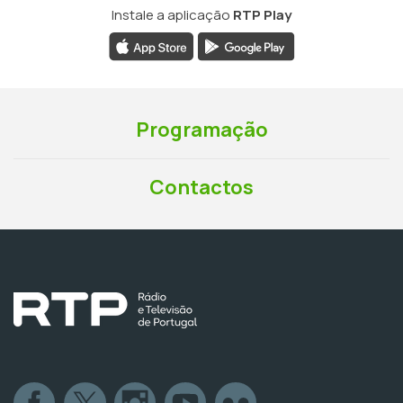
Instale a aplicação
RTP Play
Programação
Contactos