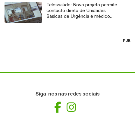
Telessaúde: Novo projeto permite
contacto direto de Unidades
Básicas de Urgência e médico
regulador
PUB
Siga-nos nas redes sociais
Facebook
Instagram