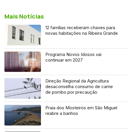
Mais Notícias
12 famílias receberam chaves para
novas habitações na Ribeira Grande
Programa Novos Idosos vai
continuar em 2027
Direção Regional da Agricultura
desaconselha consumo de carne
de pombo por precaução
Praia dos Mosteiros em São Miguel
reabre a banhos