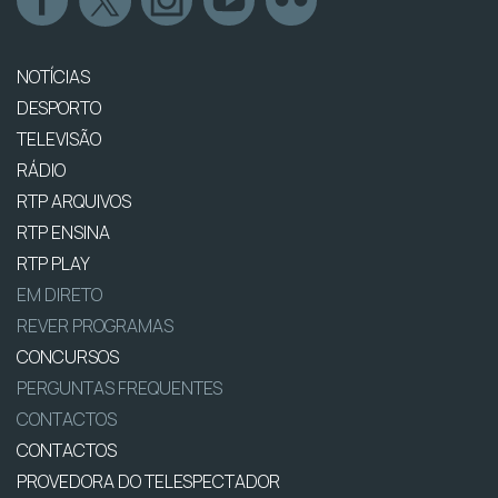
NOTÍCIAS
DESPORTO
TELEVISÃO
RÁDIO
RTP ARQUIVOS
RTP ENSINA
RTP PLAY
EM DIRETO
REVER PROGRAMAS
CONCURSOS
PERGUNTAS FREQUENTES
CONTACTOS
CONTACTOS
PROVEDORA DO TELESPECTADOR