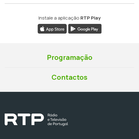
Instale a aplicação
RTP Play
Programação
Contactos