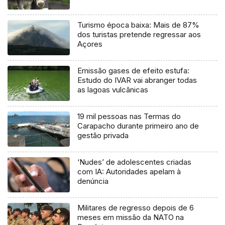
Turismo época baixa: Mais de 87%
dos turistas pretende regressar aos
Açores
Emissão gases de efeito estufa:
Estudo do IVAR vai abranger todas
as lagoas vulcânicas
19 mil pessoas nas Termas do
Carapacho durante primeiro ano de
gestão privada
‘Nudes’ de adolescentes criadas
com IA: Autoridades apelam à
denúncia
Militares de regresso depois de 6
meses em missão da NATO na