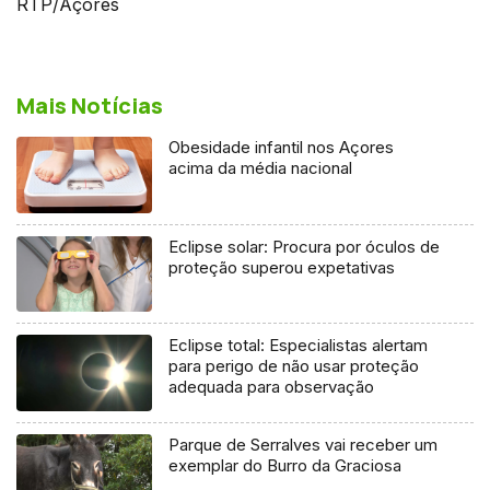
RTP/Açores
Mais Notícias
Obesidade infantil nos Açores
acima da média nacional
Eclipse solar: Procura por óculos de
proteção superou expetativas
Eclipse total: Especialistas alertam
para perigo de não usar proteção
adequada para observação
Parque de Serralves vai receber um
exemplar do Burro da Graciosa