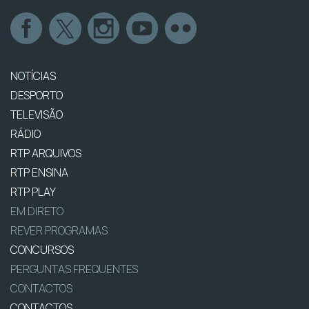
NOTÍCIAS
DESPORTO
TELEVISÃO
RÁDIO
RTP ARQUIVOS
RTP ENSINA
RTP PLAY
EM DIRETO
REVER PROGRAMAS
CONCURSOS
PERGUNTAS FREQUENTES
CONTACTOS
CONTACTOS