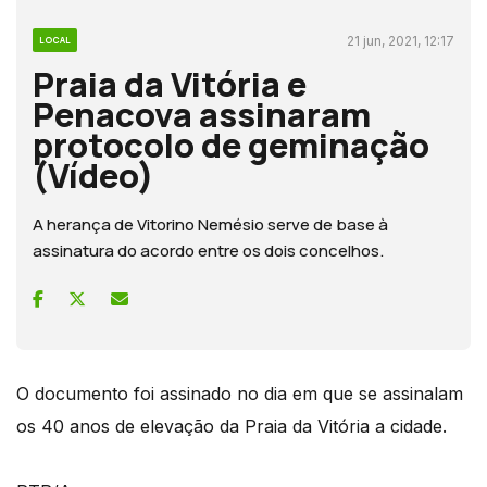
21 jun, 2021, 12:17
LOCAL
Praia da Vitória e
Penacova assinaram
protocolo de geminação
(Vídeo)
A herança de Vitorino Nemésio serve de base à
assinatura do acordo entre os dois concelhos.
O documento foi assinado no dia em que se assinalam
os 40 anos de elevação da Praia da Vitória a cidade.