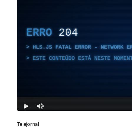
Telejornal