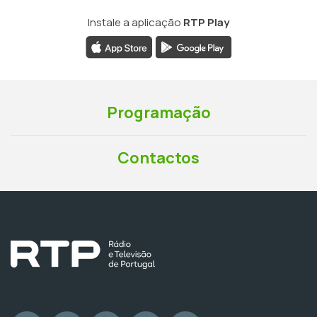
Instale a aplicação
RTP Play
Programação
Contactos