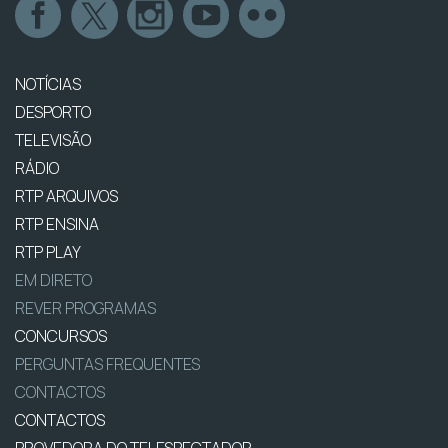
NOTÍCIAS
DESPORTO
TELEVISÃO
RÁDIO
RTP ARQUIVOS
RTP ENSINA
RTP PLAY
EM DIRETO
REVER PROGRAMAS
CONCURSOS
PERGUNTAS FREQUENTES
CONTACTOS
CONTACTOS