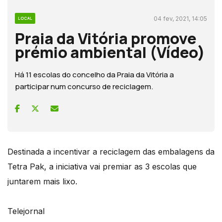
04 fev, 2021, 14:05
LOCAL
Praia da Vitória promove
prémio ambiental (Vídeo)
Há 11 escolas do concelho da Praia da Vitória a
participar num concurso de reciclagem.
Destinada a incentivar a reciclagem das embalagens da
Tetra Pak, a iniciativa vai premiar as 3 escolas que
juntarem mais lixo.
Telejornal