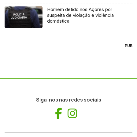
Homem detido nos Açores por
suspeita de violação e violência
doméstica
PUB
Siga-nos nas redes sociais
Facebook
Instagram