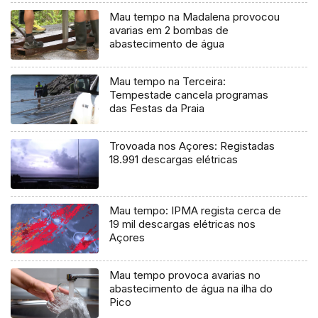
Mau tempo na Madalena provocou
avarias em 2 bombas de
abastecimento de água
Mau tempo na Terceira:
Tempestade cancela programas
das Festas da Praia
Trovoada nos Açores: Registadas
18.991 descargas elétricas
Mau tempo: IPMA regista cerca de
19 mil descargas elétricas nos
Açores
Mau tempo provoca avarias no
abastecimento de água na ilha do
Pico