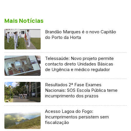
Mais Notícias
Brandão Marques é o novo Capitão
do Porto da Horta
Telessaúde: Novo projeto permite
contacto direto Unidades Básicas
de Urgência e médico regulador
Resultados 2ª Fase Exames
Nacionais: SOS Escola Pública teme
incumprimento dos prazos
Acesso Lagoa do Fogo:
Incumprimentos persistem sem
fiscalização