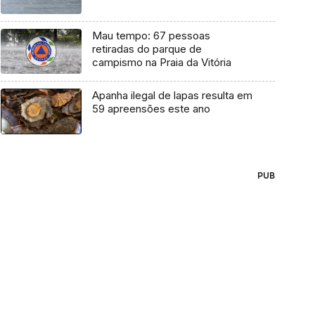
Mau tempo: 67 pessoas
retiradas do parque de
campismo na Praia da Vitória
Apanha ilegal de lapas resulta em
59 apreensões este ano
PUB