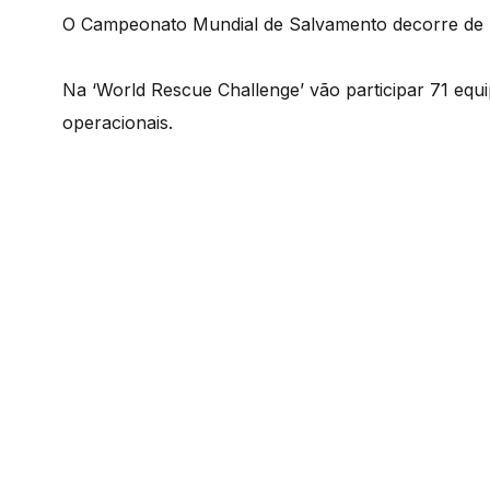
O Campeonato Mundial de Salvamento decorre de 4
Na ‘World Rescue Challenge’ vão participar 71 equ
operacionais.