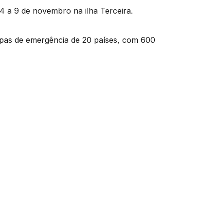
 a 9 de novembro na ilha Terceira.
ipas de emergência de 20 países, com 600