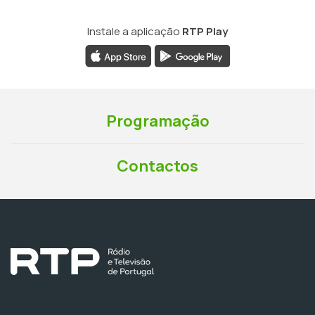
Instale a aplicação
RTP Play
Programação
Contactos