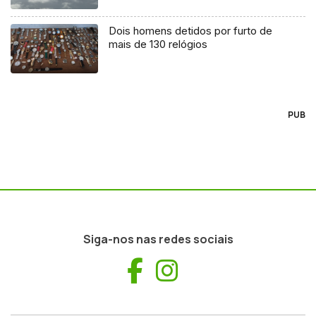
Dois homens detidos por furto de
mais de 130 relógios
PUB
Siga-nos nas redes sociais
Facebook
Instagram