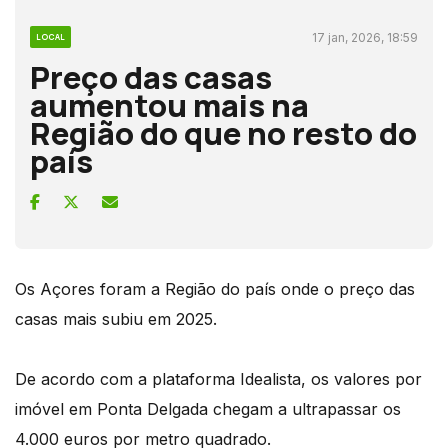
17 jan, 2026, 18:59
LOCAL
Preço das casas
aumentou mais na
Região do que no resto do
país
Os Açores foram a Região do país onde o preço das
casas mais subiu em 2025.
De acordo com a plataforma Idealista, os valores por
imóvel em Ponta Delgada chegam a ultrapassar os
4.000 euros por metro quadrado.