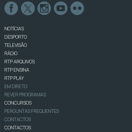
NOTÍCIAS
DESPORTO
TELEVISÃO
RÁDIO
RTP ARQUIVOS
RTP ENSINA
RTP PLAY
EM DIRETO
REVER PROGRAMAS
CONCURSOS
PERGUNTAS FREQUENTES
CONTACTOS
CONTACTOS