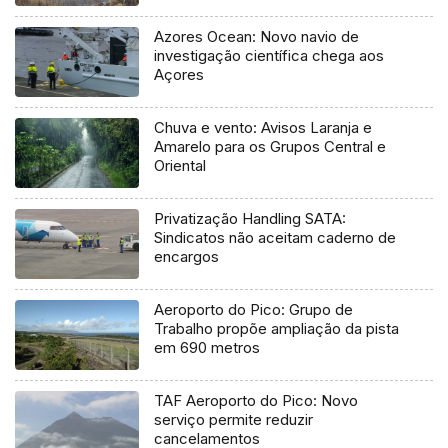
Azores Ocean: Novo navio de
investigação científica chega aos
Açores
Chuva e vento: Avisos Laranja e
Amarelo para os Grupos Central e
Oriental
Privatização Handling SATA:
Sindicatos não aceitam caderno de
encargos
Aeroporto do Pico: Grupo de
Trabalho propõe ampliação da pista
em 690 metros
TAF Aeroporto do Pico: Novo
serviço permite reduzir
cancelamentos