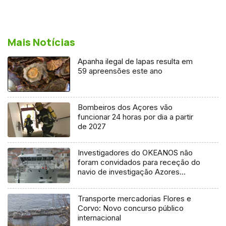
Mais Notícias
Apanha ilegal de lapas resulta em
59 apreensões este ano
Bombeiros dos Açores vão
funcionar 24 horas por dia a partir
de 2027
Investigadores do OKEANOS não
foram convidados para receção do
navio de investigação Azores
Ocean
Transporte mercadorias Flores e
Corvo: Novo concurso público
internacional