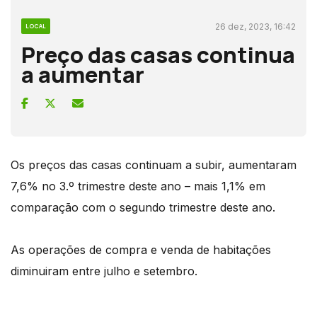
26 dez, 2023, 16:42
LOCAL
Preço das casas continua
a aumentar
Os preços das casas continuam a subir, aumentaram
7,6% no 3.º trimestre deste ano – mais 1,1% em
comparação com o segundo trimestre deste ano.
As operações de compra e venda de habitações
diminuiram entre julho e setembro.