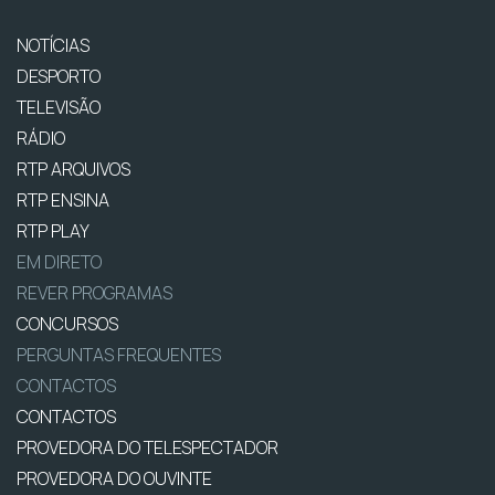
NOTÍCIAS
DESPORTO
TELEVISÃO
RÁDIO
RTP ARQUIVOS
RTP ENSINA
RTP PLAY
EM DIRETO
REVER PROGRAMAS
CONCURSOS
PERGUNTAS FREQUENTES
CONTACTOS
CONTACTOS
PROVEDORA DO TELESPECTADOR
PROVEDORA DO OUVINTE