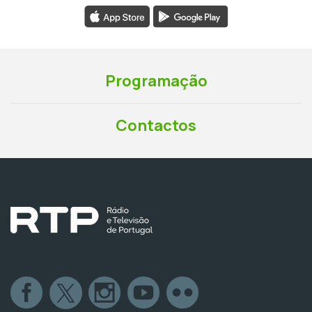
Programação
Contactos