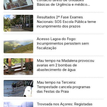
Básicas de Urgência e médico
regulador
Resultados 2ª Fase Exames
Nacionais: SOS Escola Pública teme
incumprimento dos prazos
Acesso Lagoa do Fogo:
Incumprimentos persistem sem
fiscalização
Mau tempo na Madalena provocou
avarias em 2 bombas de
abastecimento de água
Mau tempo na Terceira:
Tempestade cancela programas
das Festas da Praia
Trovoada nos Açores: Registadas