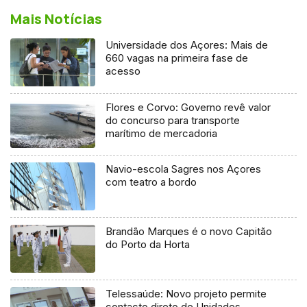
Mais Notícias
Universidade dos Açores: Mais de
660 vagas na primeira fase de
acesso
Flores e Corvo: Governo revê valor
do concurso para transporte
marítimo de mercadoria
Navio-escola Sagres nos Açores
com teatro a bordo
Brandão Marques é o novo Capitão
do Porto da Horta
Telessaúde: Novo projeto permite
contacto direto de Unidades