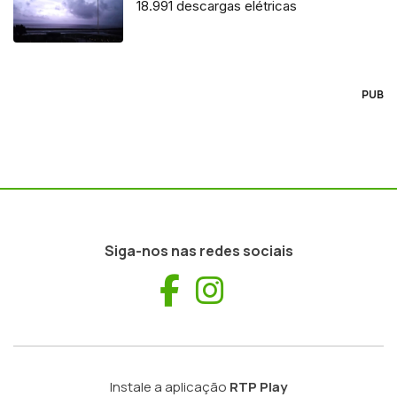
18.991 descargas elétricas
PUB
Siga-nos nas redes sociais
Facebook
Instagram
Instale a aplicação
RTP Play