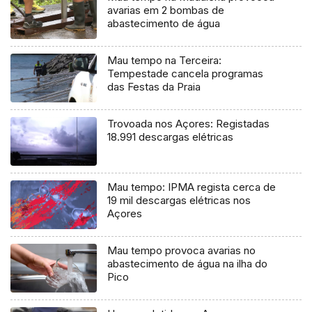
avarias em 2 bombas de
abastecimento de água
Mau tempo na Terceira:
Tempestade cancela programas
das Festas da Praia
Trovoada nos Açores: Registadas
18.991 descargas elétricas
Mau tempo: IPMA regista cerca de
19 mil descargas elétricas nos
Açores
Mau tempo provoca avarias no
abastecimento de água na ilha do
Pico