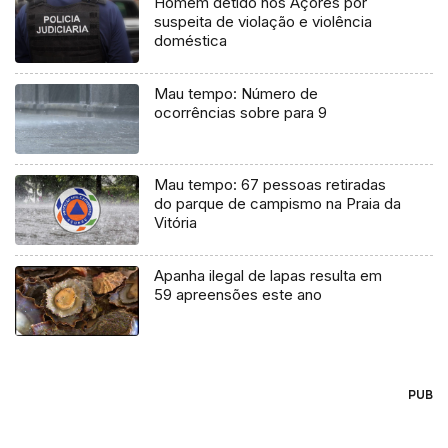
Homem detido nos Açores por
suspeita de violação e violência
doméstica
Mau tempo: Número de
ocorrências sobre para 9
Mau tempo: 67 pessoas retiradas
do parque de campismo na Praia da
Vitória
Apanha ilegal de lapas resulta em
59 apreensões este ano
PUB