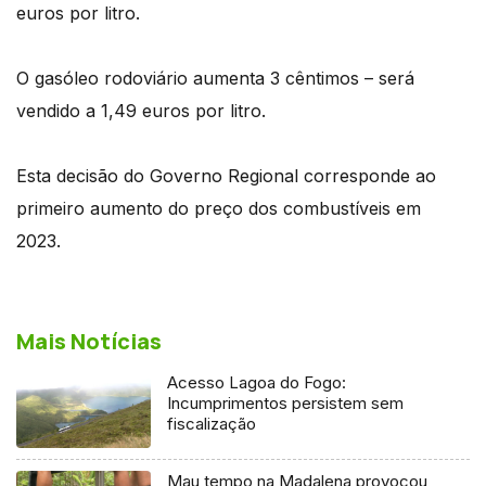
euros por litro.
O gasóleo rodoviário aumenta 3 cêntimos – será
vendido a 1,49 euros por litro.
Esta decisão do Governo Regional corresponde ao
primeiro aumento do preço dos combustíveis em
2023.
Mais Notícias
Acesso Lagoa do Fogo:
Incumprimentos persistem sem
fiscalização
Mau tempo na Madalena provocou