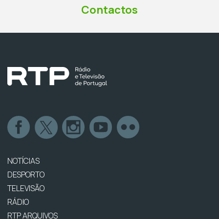
Contactos
NOTÍCIAS
DESPORTO
TELEVISÃO
RÁDIO
RTP ARQUIVOS