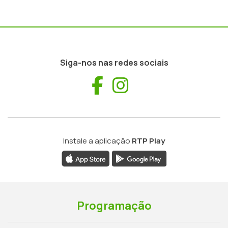
Siga-nos nas redes sociais
Facebook
Instagram
Instale a aplicação
RTP Play
Programação