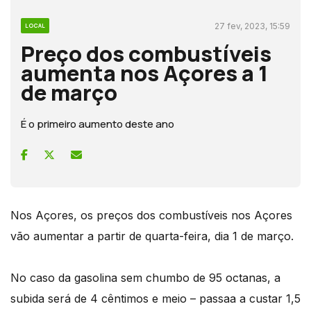
27 fev, 2023, 15:59
LOCAL
Preço dos combustíveis
aumenta nos Açores a 1
de março
É o primeiro aumento deste ano
Nos Açores, os preços dos combustíveis nos Açores
vão aumentar a partir de quarta-feira, dia 1 de março.
No caso da gasolina sem chumbo de 95 octanas, a
subida será de 4 cêntimos e meio – passaa a custar 1,5