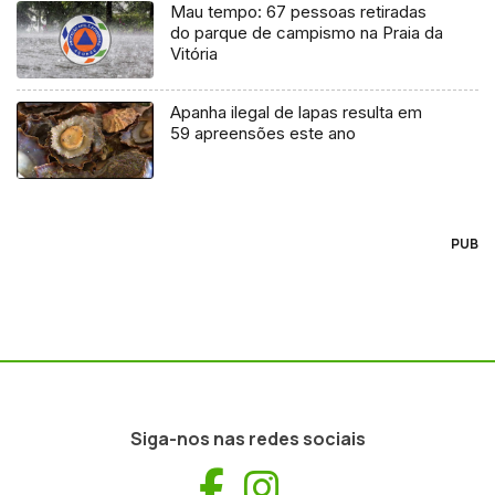
Mau tempo: 67 pessoas retiradas
do parque de campismo na Praia da
Vitória
Apanha ilegal de lapas resulta em
59 apreensões este ano
PUB
Siga-nos nas redes sociais
Facebook
Instagram