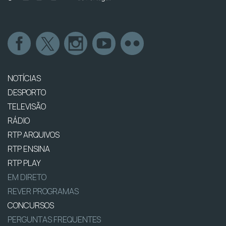
NOTÍCIAS
DESPORTO
TELEVISÃO
RÁDIO
RTP ARQUIVOS
RTP ENSINA
RTP PLAY
EM DIRETO
REVER PROGRAMAS
CONCURSOS
PERGUNTAS FREQUENTES