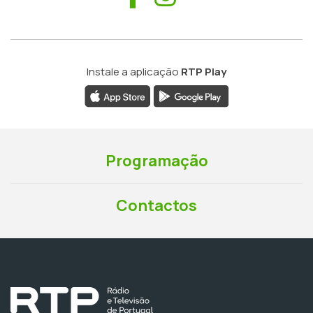
Instale a aplicação
RTP Play
Programação
Contactos