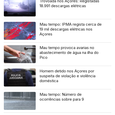
Trovoada nos Açores: Registadas
18.991 descargas elétricas
Mau tempo: IPMA regista cerca de
19 mil descargas elétricas nos
Açores
Mau tempo provoca avarias no
abastecimento de água na ilha do
Pico
Homem detido nos Açores por
suspeita de violação e violência
doméstica
Mau tempo: Número de
ocorrências sobre para 9