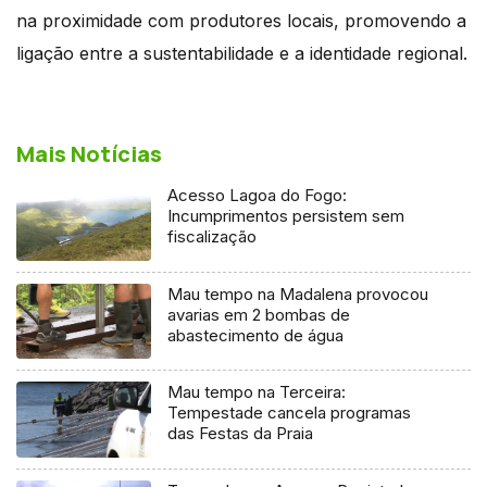
na proximidade com produtores locais, promovendo a
ligação entre a sustentabilidade e a identidade regional.
Mais Notícias
Acesso Lagoa do Fogo:
Incumprimentos persistem sem
fiscalização
Mau tempo na Madalena provocou
avarias em 2 bombas de
abastecimento de água
Mau tempo na Terceira:
Tempestade cancela programas
das Festas da Praia