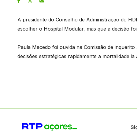
A presidente do Conselho de Administração do HDES 
escolher o Hospital Modular, mas que a decisão foi 
Paula Macedo foi ouvida na Comissão de inquérito
decisões estratégicas rapidamente a mortalidade ia
Si