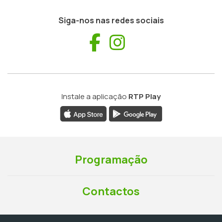
Siga-nos nas redes sociais
Facebook
Instagram
Instale a aplicação
RTP Play
Programação
Contactos