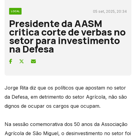
05 set, 2025, 20:34
LOCAL
Presidente da AASM
critica corte de verbas no
setor para investimento
na Defesa
Jorge Rita diz que os políticos que apostam no setor
da Defesa, em detrimento do setor Agrícola, não são
dignos de ocupar os cargos que ocupam.
Na sessão comemorativa dos 50 anos da Associação
Agrícola de São Miguel, o desinvestimento no setor foi