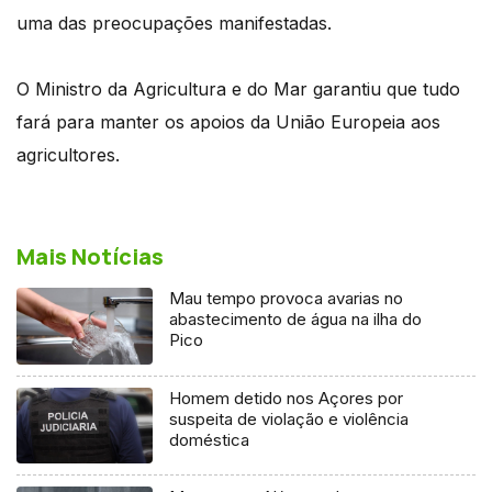
uma das preocupações manifestadas.
O Ministro da Agricultura e do Mar garantiu que tudo
fará para manter os apoios da União Europeia aos
agricultores.
Mais Notícias
Mau tempo provoca avarias no
abastecimento de água na ilha do
Pico
Homem detido nos Açores por
suspeita de violação e violência
doméstica