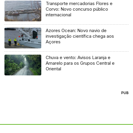
Transporte mercadorias Flores e
Corvo: Novo concurso público
internacional
Azores Ocean: Novo navio de
investigação científica chega aos
Açores
Chuva e vento: Avisos Laranja e
Amarelo para os Grupos Central e
Oriental
PUB