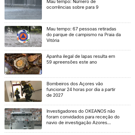
Mau tempo: Número de
ocorrências sobre para 9
Mau tempo: 67 pessoas retiradas
do parque de campismo na Praia da
Vitória
Apanha ilegal de lapas resulta em
59 apreensões este ano
Bombeiros dos Açores vão
funcionar 24 horas por dia a partir
de 2027
Investigadores do OKEANOS não
foram convidados para receção do
navio de investigação Azores
Ocean