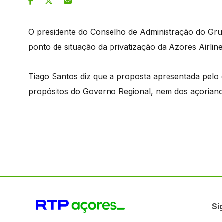
O presidente do Conselho de Administração do Gru
ponto de situação da privatização da Azores Airline
Tiago Santos diz que a proposta apresentada pelo
propósitos do Governo Regional, nem dos açoriano
Si